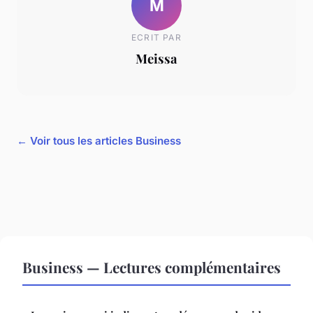
M
ECRIT PAR
Meissa
← Voir tous les articles Business
Business — Lectures complémentaires