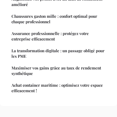
amélioré
Chaussures gaston mille : confort optimal pour
chaque professionnel
Assurance professionnelle : protégez votre
entreprise efficacement
La transformation digitale : un passage obligé pour
les PME
Maximiser vos gains grâce au taux de rendement
synthétique
Achat container maritime : optimisez votre espace
efficacement !