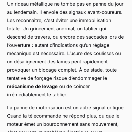
Un rideau métallique ne tombe pas en panne du jour
au lendemain. Il envoie des signaux avant-coureurs.
Les reconnaître, c’est éviter une immobilisation
totale. Un grincement anormal, un tablier qui
descend de travers, ou encore des saccades lors de
l’ouverture : autant d’indications qu’un réglage
mécanique est nécessaire. L’usure des coulisses ou
un désalignement des lames peut rapidement
provoquer un blocage complet. À ce stade, toute
tentative de forçage risque d’endommager le
mécanisme de levage
ou de coincer
irrémédiablement le tablier.
La panne de motorisation est un autre signal critique.
Quand la télécommande ne répond plus, ou que le
moteur émet un bourdonnement sans mouvement,