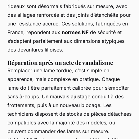
rideaux sont désormais fabriqués sur mesure, avec
des alliages renforcés et des joints d’étanchéité pour
une résistance accrue. Ces solutions, fabriquées en
France, répondent aux
normes NF
de sécurité et
s’adaptent parfaitement aux dimensions atypiques
des devantures lilloises.
Réparation après un acte de vandalisme
Remplacer une lame tordue, c’est simple en
apparence, mais complexe en pratique. Chaque
lame doit être parfaitement calibrée pour s’emboîter
sans à-coups. Un mauvais ajustage conduit à des
frottements, puis à un nouveau blocage. Les
techniciens disposent de stocks de pièces détachées
compatibles avec la majorité des modèles, ou
peuvent commander des lames sur mesure.