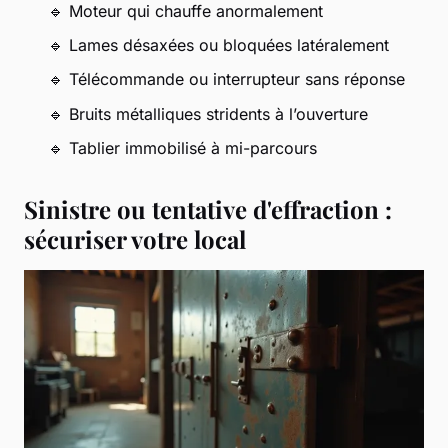
🔹 Moteur qui chauffe anormalement
🔹 Lames désaxées ou bloquées latéralement
🔹 Télécommande ou interrupteur sans réponse
🔹 Bruits métalliques stridents à l’ouverture
🔹 Tablier immobilisé à mi-parcours
Sinistre ou tentative d'effraction :
sécuriser votre local