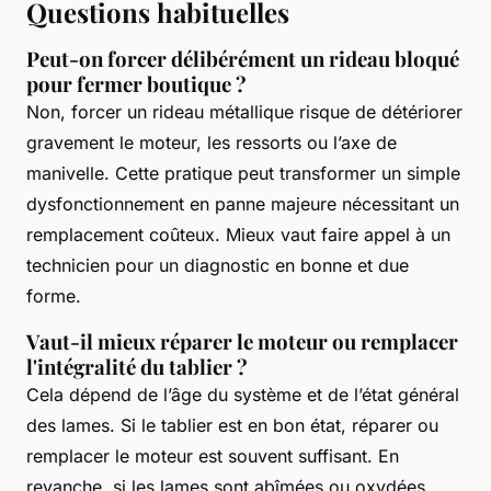
Questions habituelles
Peut-on forcer délibérément un rideau bloqué
pour fermer boutique ?
Non, forcer un rideau métallique risque de détériorer
gravement le moteur, les ressorts ou l’axe de
manivelle. Cette pratique peut transformer un simple
dysfonctionnement en panne majeure nécessitant un
remplacement coûteux. Mieux vaut faire appel à un
technicien pour un diagnostic en bonne et due
forme.
Vaut-il mieux réparer le moteur ou remplacer
l'intégralité du tablier ?
Cela dépend de l’âge du système et de l’état général
des lames. Si le tablier est en bon état, réparer ou
remplacer le moteur est souvent suffisant. En
revanche, si les lames sont abîmées ou oxydées,