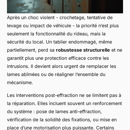
Après un choc violent - crochetage, tentative de
levage ou impact de véhicule - la priorité n’est plus
seulement la fonctionnalité du rideau, mais la
sécurité du local. Un tablier endommagé, même
partiellement, perd sa
robustesse structurelle
et ne
garantit plus une protection efficace contre les
intrusions. Il devient alors urgent de remplacer les
lames abîmées ou de réaligner l’ensemble du
mécanisme.
Les interventions post-effraction ne se limitent pas à
la réparation. Elles incluent souvent un renforcement
du système : pose de lames anti-effraction,
vérification de la solidité des fixations, ou mise en
place d’une motorisation plus puissante. Certains