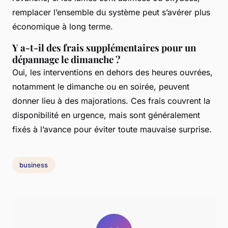
remplacer l’ensemble du système peut s’avérer plus
économique à long terme.
Y a-t-il des frais supplémentaires pour un
dépannage le dimanche ?
Oui, les interventions en dehors des heures ouvrées,
notamment le dimanche ou en soirée, peuvent
donner lieu à des majorations. Ces frais couvrent la
disponibilité en urgence, mais sont généralement
fixés à l’avance pour éviter toute mauvaise surprise.
business