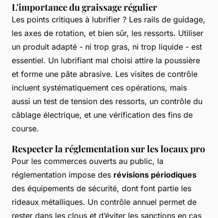
L'importance du graissage régulier
Les points critiques à lubrifier ? Les rails de guidage,
les axes de rotation, et bien sûr, les ressorts. Utiliser
un produit adapté - ni trop gras, ni trop liquide - est
essentiel. Un lubrifiant mal choisi attire la poussière
et forme une pâte abrasive. Les visites de contrôle
incluent systématiquement ces opérations, mais
aussi un test de tension des ressorts, un contrôle du
câblage électrique, et une vérification des fins de
course.
Respecter la réglementation sur les locaux pro
Pour les commerces ouverts au public, la
réglementation impose des
révisions périodiques
des équipements de sécurité, dont font partie les
rideaux métalliques. Un contrôle annuel permet de
rester dans les clous et d’éviter les sanctions en cas