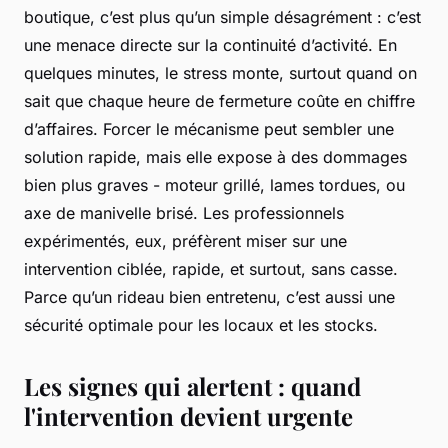
boutique, c’est plus qu’un simple désagrément : c’est
une menace directe sur la continuité d’activité. En
quelques minutes, le stress monte, surtout quand on
sait que chaque heure de fermeture coûte en chiffre
d’affaires. Forcer le mécanisme peut sembler une
solution rapide, mais elle expose à des dommages
bien plus graves - moteur grillé, lames tordues, ou
axe de manivelle brisé. Les professionnels
expérimentés, eux, préfèrent miser sur une
intervention ciblée, rapide, et surtout, sans casse.
Parce qu’un rideau bien entretenu, c’est aussi une
sécurité optimale pour les locaux et les stocks.
Les signes qui alertent : quand
l'intervention devient urgente