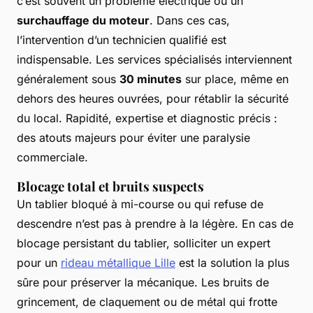
c’est souvent un problème électrique ou un
surchauffage du moteur
. Dans ces cas,
l’intervention d’un technicien qualifié est
indispensable. Les services spécialisés interviennent
généralement sous
30 minutes
sur place, même en
dehors des heures ouvrées, pour rétablir la sécurité
du local. Rapidité, expertise et diagnostic précis :
des atouts majeurs pour éviter une paralysie
commerciale.
Blocage total et bruits suspects
Un tablier bloqué à mi-course ou qui refuse de
descendre n’est pas à prendre à la légère. En cas de
blocage persistant du tablier, solliciter un expert
pour un
rideau métallique Lille
est la solution la plus
sûre pour préserver la mécanique. Les bruits de
grincement, de claquement ou de métal qui frotte