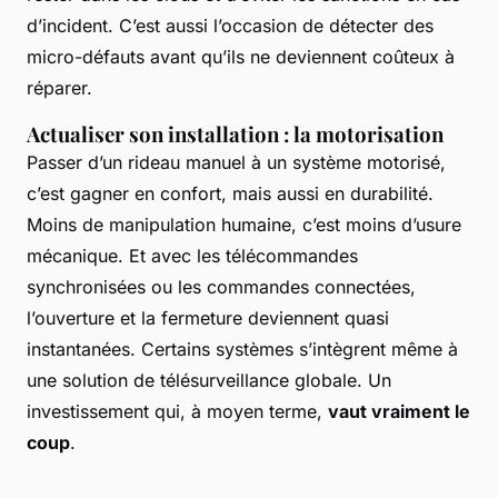
d’incident. C’est aussi l’occasion de détecter des
micro-défauts avant qu’ils ne deviennent coûteux à
réparer.
Actualiser son installation : la motorisation
Passer d’un rideau manuel à un système motorisé,
c’est gagner en confort, mais aussi en durabilité.
Moins de manipulation humaine, c’est moins d’usure
mécanique. Et avec les télécommandes
synchronisées ou les commandes connectées,
l’ouverture et la fermeture deviennent quasi
instantanées. Certains systèmes s’intègrent même à
une solution de télésurveillance globale. Un
investissement qui, à moyen terme,
vaut vraiment le
coup
.