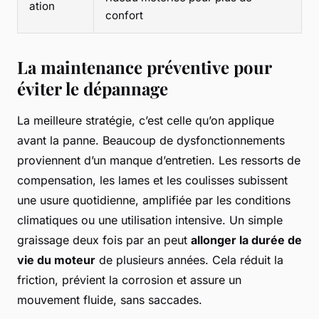
ation
confort
La maintenance préventive pour
éviter le dépannage
La meilleure stratégie, c’est celle qu’on applique
avant la panne. Beaucoup de dysfonctionnements
proviennent d’un manque d’entretien. Les ressorts de
compensation, les lames et les coulisses subissent
une usure quotidienne, amplifiée par les conditions
climatiques ou une utilisation intensive. Un simple
graissage deux fois par an peut
allonger la durée de
vie du moteur
de plusieurs années. Cela réduit la
friction, prévient la corrosion et assure un
mouvement fluide, sans saccades.