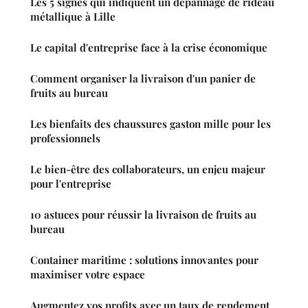
Les 5 signes qui indiquent un dépannage de rideau
métallique à Lille
Le capital d'entreprise face à la crise économique
Comment organiser la livraison d'un panier de
fruits au bureau
Les bienfaits des chaussures gaston mille pour les
professionnels
Le bien-être des collaborateurs, un enjeu majeur
pour l'entreprise
10 astuces pour réussir la livraison de fruits au
bureau
Container maritime : solutions innovantes pour
maximiser votre espace
Augmentez vos profits avec un taux de rendement