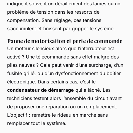
indiquent souvent un déraillement des lames ou un
problème de tension dans les ressorts de
compensation. Sans réglage, ces tensions
s’accumulent et finissent par gripper le système.
Panne de motorisation et perte de commande
Un moteur silencieux alors que l’interrupteur est
activé ? Une télécommande sans effet malgré des
piles neuves ? Cela peut venir d’une surcharge, d’un
fusible grillé, ou d’un dysfonctionnement du boîtier
électronique. Dans certains cas, c’est le
condensateur de démarrage
qui a lâché. Les
techniciens testent alors l’ensemble du circuit avant
de proposer une réparation ou un remplacement.
L’objectif : remettre le rideau en marche sans
remplacer tout le système.