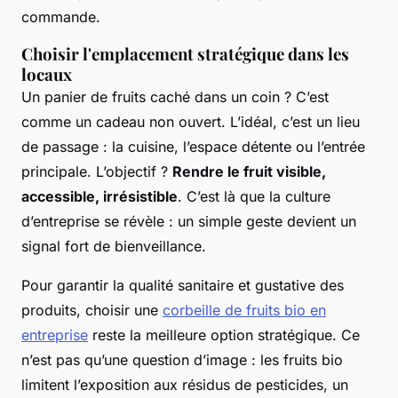
commande.
Choisir l'emplacement stratégique dans les
locaux
Un panier de fruits caché dans un coin ? C’est
comme un cadeau non ouvert. L’idéal, c’est un lieu
de passage : la cuisine, l’espace détente ou l’entrée
principale. L’objectif ?
Rendre le fruit visible,
accessible, irrésistible
. C’est là que la culture
d’entreprise se révèle : un simple geste devient un
signal fort de bienveillance.
Pour garantir la qualité sanitaire et gustative des
produits, choisir une
corbeille de fruits bio en
entreprise
reste la meilleure option stratégique. Ce
n’est pas qu’une question d’image : les fruits bio
limitent l’exposition aux résidus de pesticides, un