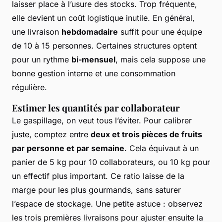
laisser place à l’usure des stocks. Trop fréquente,
elle devient un coût logistique inutile. En général,
une livraison
hebdomadaire
suffit pour une équipe
de 10 à 15 personnes. Certaines structures optent
pour un rythme
bi-mensuel
, mais cela suppose une
bonne gestion interne et une consommation
régulière.
Estimer les quantités par collaborateur
Le gaspillage, on veut tous l’éviter. Pour calibrer
juste, comptez entre
deux et trois pièces de fruits
par personne et par semaine
. Cela équivaut à un
panier de 5 kg pour 10 collaborateurs, ou 10 kg pour
un effectif plus important. Ce ratio laisse de la
marge pour les plus gourmands, sans saturer
l’espace de stockage. Une petite astuce : observez
les trois premières livraisons pour ajuster ensuite la