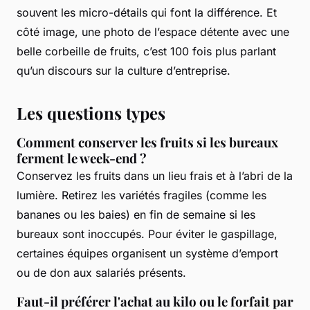
souvent les micro-détails qui font la différence. Et
côté image, une photo de l’espace détente avec une
belle corbeille de fruits, c’est 100 fois plus parlant
qu’un discours sur la culture d’entreprise.
Les questions types
Comment conserver les fruits si les bureaux
ferment le week-end ?
Conservez les fruits dans un lieu frais et à l’abri de la
lumière. Retirez les variétés fragiles (comme les
bananes ou les baies) en fin de semaine si les
bureaux sont inoccupés. Pour éviter le gaspillage,
certaines équipes organisent un système d’emport
ou de don aux salariés présents.
Faut-il préférer l'achat au kilo ou le forfait par