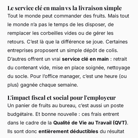
Le service clé en main vs la livraison simple
Tout le monde peut commander des fruits. Mais tout
le monde n’a pas le temps de les disposer, de
remplacer les corbeilles vides ou de gérer les
retours. C’est là que la différence se joue. Certaines
entreprises proposent un simple dépôt de colis.
D’autres offrent un vrai
service clé en main
: retrait
du contenant vide, mise en place soignée, nettoyage
du socle. Pour l’office manager, c’est une heure (ou
plus) gagnée chaque semaine.
L'impact fiscal et social pour l'employeur
Un panier de fruits au bureau, c’est aussi un poste
budgétaire. Et bonne nouvelle : ces frais entrent
dans le cadre de la
Qualité de Vie au Travail (QVT)
.
Ils sont donc
entièrement déductibles
du résultat