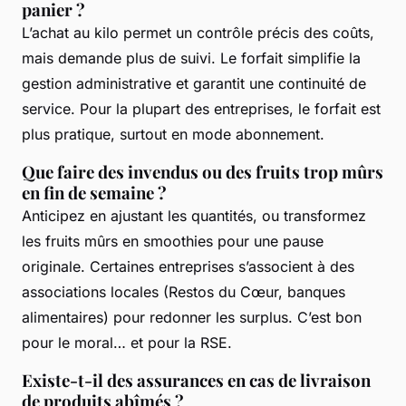
panier ?
L’achat au kilo permet un contrôle précis des coûts,
mais demande plus de suivi. Le forfait simplifie la
gestion administrative et garantit une continuité de
service. Pour la plupart des entreprises, le forfait est
plus pratique, surtout en mode abonnement.
Que faire des invendus ou des fruits trop mûrs
en fin de semaine ?
Anticipez en ajustant les quantités, ou transformez
les fruits mûrs en smoothies pour une pause
originale. Certaines entreprises s’associent à des
associations locales (Restos du Cœur, banques
alimentaires) pour redonner les surplus. C’est bon
pour le moral… et pour la RSE.
Existe-t-il des assurances en cas de livraison
de produits abîmés ?