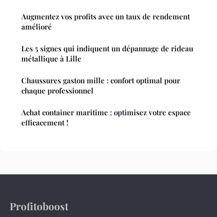
Augmentez vos profits avec un taux de rendement
amélioré
Les 5 signes qui indiquent un dépannage de rideau
métallique à Lille
Chaussures gaston mille : confort optimal pour
chaque professionnel
Achat container maritime : optimisez votre espace
efficacement !
Profitoboost