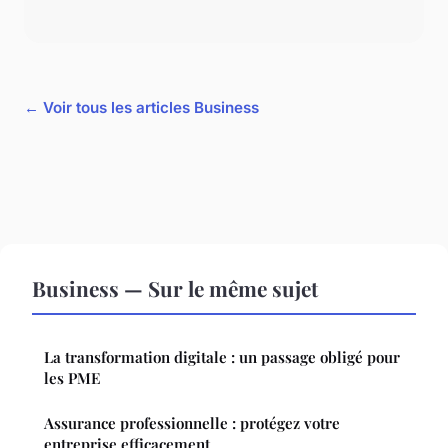
← Voir tous les articles Business
Business — Sur le même sujet
La transformation digitale : un passage obligé pour
les PME
Assurance professionnelle : protégez votre
entreprise efficacement