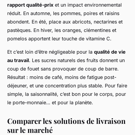
rapport qualité-prix
et un impact environnemental
réduit. En automne, les pommes, poires et raisins
abondent. En été, place aux abricots, nectarines et
pastèques. En hiver, les oranges, clémentines et
pomelos apportent leur touche de vitamine C.
Et c’est loin d’être négligeable pour la
qualité de vie
au travail
. Les sucres naturels des fruits donnent un
coup de fouet sans provoquer de coup de barre.
Résultat : moins de café, moins de fatigue post-
déjeuner, et une concentration plus stable. Pour faire
simple, la saisonnalité, c’est bon pour le corps, pour
le porte-monnaie… et pour la planète.
Comparer les solutions de livraison
sur le marché