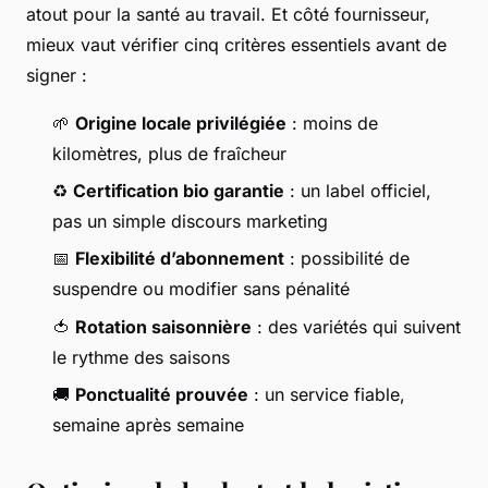
atout pour la santé au travail. Et côté fournisseur,
mieux vaut vérifier cinq critères essentiels avant de
signer :
🌱
Origine locale privilégiée
: moins de
kilomètres, plus de fraîcheur
♻️
Certification bio garantie
: un label officiel,
pas un simple discours marketing
📅
Flexibilité d’abonnement
: possibilité de
suspendre ou modifier sans pénalité
🍅
Rotation saisonnière
: des variétés qui suivent
le rythme des saisons
🚚
Ponctualité prouvée
: un service fiable,
semaine après semaine