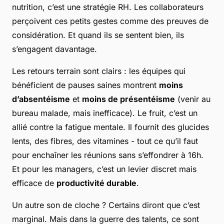
nutrition, c’est une stratégie RH. Les collaborateurs
perçoivent ces petits gestes comme des preuves de
considération. Et quand ils se sentent bien, ils
s’engagent davantage.
Les retours terrain sont clairs : les équipes qui
bénéficient de pauses saines montrent
moins
d’absentéisme
et
moins de présentéisme
(venir au
bureau malade, mais inefficace). Le fruit, c’est un
allié contre la fatigue mentale. Il fournit des glucides
lents, des fibres, des vitamines - tout ce qu’il faut
pour enchaîner les réunions sans s’effondrer à 16h.
Et pour les managers, c’est un levier discret mais
efficace de
productivité durable
.
Un autre son de cloche ? Certains diront que c’est
marginal. Mais dans la guerre des talents, ce sont