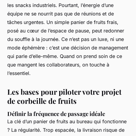
les snacks industriels. Pourtant, l’énergie d’une
équipe ne se nourrit pas que de réunions et de
tâches urgentes. Un simple panier de fruits frais,
posé au cœur de l’espace de pause, peut redonner
du souffle à la journée. Ce n’est pas un luxe, ni une
mode éphémère : c’est une décision de management
qui parle d’elle-même. Quand on prend soin de ce
que mangent les collaborateurs, on touche à
l’essentiel.
Les bases pour piloter votre projet
de corbeille de fruits
Définir la fréquence de passage idéale
La clé d’un panier de fruits au bureau qui fonctionne
? La régularité. Trop espacée, la livraison risque de