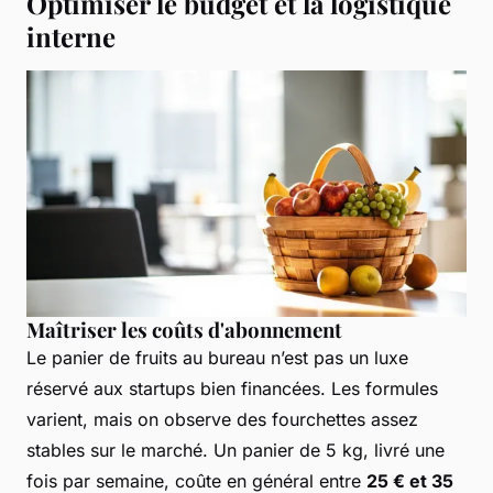
Optimiser le budget et la logistique
interne
Maîtriser les coûts d'abonnement
Le panier de fruits au bureau n’est pas un luxe
réservé aux startups bien financées. Les formules
varient, mais on observe des fourchettes assez
stables sur le marché. Un panier de 5 kg, livré une
fois par semaine, coûte en général entre
25 € et 35