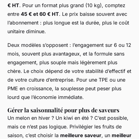
€ HT
. Pour un format plus grand (10 kg), comptez
entre
45 € et 60 € HT
. Le prix baisse souvent avec
l’abonnement : plus longue est la durée, plus le coût
unitaire diminue.
Deux modèles s’opposent : l’engagement sur 6 ou 12
mois, souvent plus avantageux, et la formule sans
engagement, plus souple mais légèrement plus
chère. Le choix dépend de votre stabilité d’effectif et
de votre culture d’entreprise. Pour une TPE ou une
PME en croissance, la souplesse peut peser plus
lourd que l’économie immédiate.
Gérer la saisonnalité pour plus de saveurs
Un melon en hiver ? Un kiwi en été ? C’est possible,
mais ce n’est pas logique. Privilégier les fruits de
saison, c’est choisir la
meilleure saveur
, un
meilleur