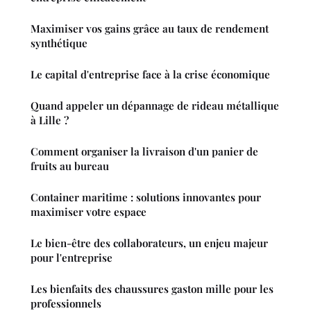
Maximiser vos gains grâce au taux de rendement
synthétique
Le capital d'entreprise face à la crise économique
Quand appeler un dépannage de rideau métallique
à Lille ?
Comment organiser la livraison d'un panier de
fruits au bureau
Container maritime : solutions innovantes pour
maximiser votre espace
Le bien-être des collaborateurs, un enjeu majeur
pour l'entreprise
Les bienfaits des chaussures gaston mille pour les
professionnels