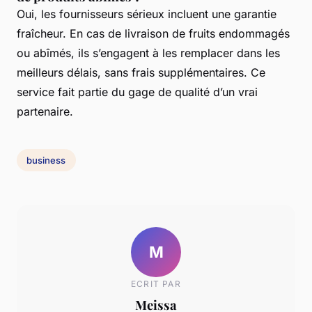
Oui, les fournisseurs sérieux incluent une garantie
fraîcheur. En cas de livraison de fruits endommagés
ou abîmés, ils s’engagent à les remplacer dans les
meilleurs délais, sans frais supplémentaires. Ce
service fait partie du gage de qualité d’un vrai
partenaire.
business
M
ECRIT PAR
Meissa