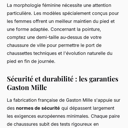
La morphologie féminine nécessite une attention
particulière. Les modèles spécialement conçus pour
les femmes offrent un meilleur maintien du pied et
une forme adaptée. Concernant la pointure,
comptez une demi-taille au-dessus de votre
chaussure de ville pour permettre le port de
chaussettes techniques et l'évolution naturelle du
pied en fin de journée.
Sécurité et durabilité : les garanties
Gaston Mille
La fabrication française de Gaston Mille s'appuie sur
des
normes de sécurité
qui dépassent largement
les exigences européennes minimales. Chaque paire
de chaussures subit des tests rigoureux en