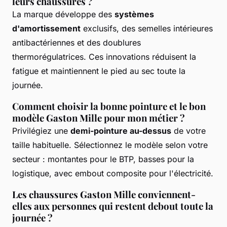
leurs chaussures ?
La marque développe des
systèmes
d'amortissement
exclusifs, des semelles intérieures
antibactériennes et des doublures
thermorégulatrices. Ces innovations réduisent la
fatigue et maintiennent le pied au sec toute la
journée.
Comment choisir la bonne pointure et le bon
modèle Gaston Mille pour mon métier ?
Privilégiez une
demi-pointure au-dessus
de votre
taille habituelle. Sélectionnez le modèle selon votre
secteur : montantes pour le BTP, basses pour la
logistique, avec embout composite pour l'électricité.
Les chaussures Gaston Mille conviennent-
elles aux personnes qui restent debout toute la
journée ?