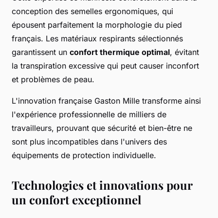
conception des semelles ergonomiques, qui
épousent parfaitement la morphologie du pied
français. Les matériaux respirants sélectionnés
garantissent un
confort thermique optimal
, évitant
la transpiration excessive qui peut causer inconfort
et problèmes de peau.
L'innovation française Gaston Mille transforme ainsi
l'expérience professionnelle de milliers de
travailleurs, prouvant que sécurité et bien-être ne
sont plus incompatibles dans l'univers des
équipements de protection individuelle.
Technologies et innovations pour
un confort exceptionnel