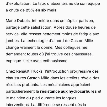
d'exploitation. Le taux d'absentéisme de son équipe
a chuté de
25% en six mois
.
Marie Dubois, infirmière dans un hôpital parisien,
partage cette satisfaction. Après douze heures de
service, elle ressent nettement moins de fatigue aux
jambes. La technologie d'amorti de Gaston Mille
change vraiment la donne. Mes collègues me
demandent toutes où j'ai trouvé ces chaussures,
explique-t-elle avec enthousiasme.
Chez Renault Trucks, l'introduction progressive des
chaussures Gaston Mille dans les ateliers révèle des
résultats probants. Les mécaniciens apprécient
particulièrement la
résistance aux hydrocarbures
et
le maintien du pied durante les longues
interventions. La différence se ressent dès la