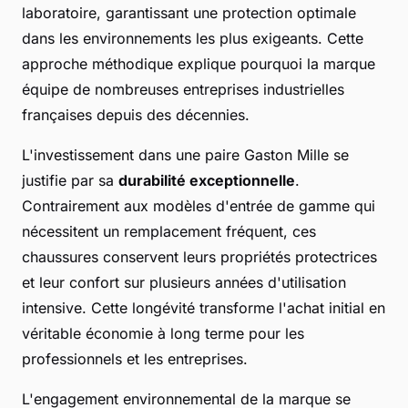
laboratoire, garantissant une protection optimale
dans les environnements les plus exigeants. Cette
approche méthodique explique pourquoi la marque
équipe de nombreuses entreprises industrielles
françaises depuis des décennies.
L'investissement dans une paire Gaston Mille se
justifie par sa
durabilité exceptionnelle
.
Contrairement aux modèles d'entrée de gamme qui
nécessitent un remplacement fréquent, ces
chaussures conservent leurs propriétés protectrices
et leur confort sur plusieurs années d'utilisation
intensive. Cette longévité transforme l'achat initial en
véritable économie à long terme pour les
professionnels et les entreprises.
L'engagement environnemental de la marque se