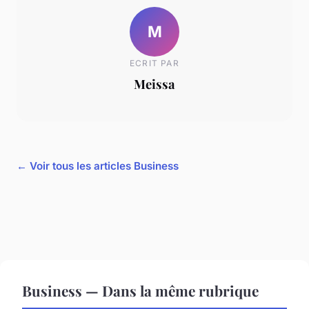
M
ECRIT PAR
Meissa
← Voir tous les articles Business
Business — Dans la même rubrique