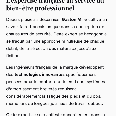
bien-être professionnel
Depuis plusieurs décennies,
Gaston Mille
cultive un
savoir-faire français unique dans la conception de
chaussures de sécurité. Cette expertise hexagonale
se traduit par une approche minutieuse de chaque
détail, de la sélection des matériaux jusqu'aux
finitions.
Les ingénieurs français de la marque développent
des
technologies innovantes
spécifiquement
pensées pour le confort quotidien. Leurs systèmes
d'amortissement brevetés réduisent
considérablement la fatigue des pieds et du dos,
même lors de longues journées de travail debout.
Cette expertise se manifeste concrètement dans la