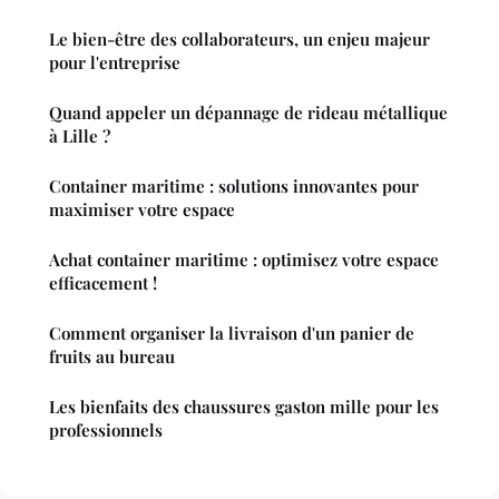
Le bien-être des collaborateurs, un enjeu majeur
pour l'entreprise
Quand appeler un dépannage de rideau métallique
à Lille ?
Container maritime : solutions innovantes pour
maximiser votre espace
Achat container maritime : optimisez votre espace
efficacement !
Comment organiser la livraison d'un panier de
fruits au bureau
Les bienfaits des chaussures gaston mille pour les
professionnels