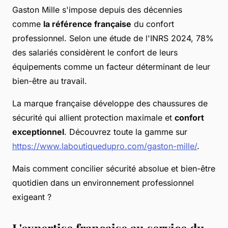
Gaston Mille s'impose depuis des décennies
comme
la référence française
du confort
professionnel. Selon une étude de l'INRS 2024, 78%
des salariés considèrent le confort de leurs
équipements comme un facteur déterminant de leur
bien-être au travail.
La marque française développe des chaussures de
sécurité qui allient protection maximale et
confort
exceptionnel
. Découvrez toute la gamme sur
https://www.laboutiquedupro.com/gaston-mille/
.
Mais comment concilier sécurité absolue et bien-être
quotidien dans un environnement professionnel
exigeant ?
L'expertise française au service du