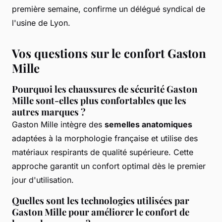
première semaine, confirme un délégué syndical de
l'usine de Lyon.
Vos questions sur le confort Gaston
Mille
Pourquoi les chaussures de sécurité Gaston
Mille sont-elles plus confortables que les
autres marques ?
Gaston Mille intègre des
semelles anatomiques
adaptées à la morphologie française et utilise des
matériaux respirants de qualité supérieure. Cette
approche garantit un confort optimal dès le premier
jour d'utilisation.
Quelles sont les technologies utilisées par
Gaston Mille pour améliorer le confort de