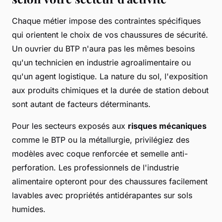
Chaque métier impose des contraintes spécifiques
qui orientent le choix de vos chaussures de sécurité.
Un ouvrier du BTP n'aura pas les mêmes besoins
qu'un technicien en industrie agroalimentaire ou
qu'un agent logistique. La nature du sol, l'exposition
aux produits chimiques et la durée de station debout
sont autant de facteurs déterminants.
Pour les secteurs exposés aux
risques mécaniques
comme le BTP ou la métallurgie, privilégiez des
modèles avec coque renforcée et semelle anti-
perforation. Les professionnels de l'industrie
alimentaire opteront pour des chaussures facilement
lavables avec propriétés antidérapantes sur sols
humides.