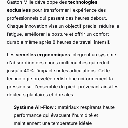
Gaston Mille développe des
technologies
exclusives
pour transformer l'expérience des
professionnels qui passent des heures debout.
Chaque innovation vise un objectif précis réduire la
fatigue, améliorer la posture et offrir un confort
durable même après 8 heures de travail intensif.
Les
semelles ergonomiques
intègrent un système
d'absorption des chocs multicouches qui réduit
jusqu'à 40% l'impact sur les articulations. Cette
technologie brevetée redistribue uniformément la
pression sur l'ensemble du pied, prévenant ainsi les
douleurs plantaires et dorsales.
Système Air-Flow :
matériaux respirants haute
performance qui évacuent l'humidité et
maintiennent une température idéale