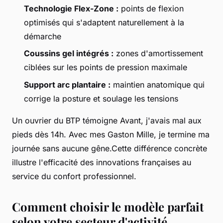
Technologie Flex-Zone :
points de flexion
optimisés qui s'adaptent naturellement à la
démarche
Coussins gel intégrés :
zones d'amortissement
ciblées sur les points de pression maximale
Support arc plantaire :
maintien anatomique qui
corrige la posture et soulage les tensions
Un ouvrier du BTP témoigne Avant, j'avais mal aux
pieds dès 14h. Avec mes Gaston Mille, je termine ma
journée sans aucune gêne.Cette différence concrète
illustre l'efficacité des innovations françaises au
service du confort professionnel.
Comment choisir le modèle parfait
selon votre secteur d'activité