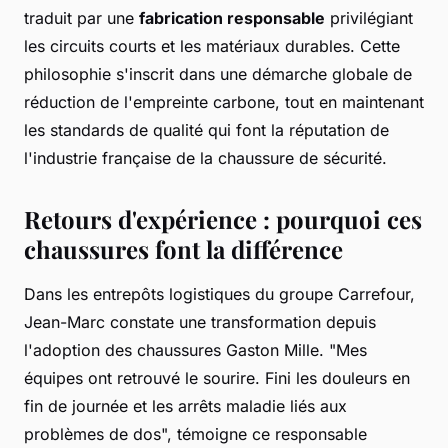
traduit par une
fabrication responsable
privilégiant
les circuits courts et les matériaux durables. Cette
philosophie s'inscrit dans une démarche globale de
réduction de l'empreinte carbone, tout en maintenant
les standards de qualité qui font la réputation de
l'industrie française de la chaussure de sécurité.
Retours d'expérience : pourquoi ces
chaussures font la différence
Dans les entrepôts logistiques du groupe Carrefour,
Jean-Marc constate une transformation depuis
l'adoption des chaussures Gaston Mille. "Mes
équipes ont retrouvé le sourire. Fini les douleurs en
fin de journée et les arrêts maladie liés aux
problèmes de dos", témoigne ce responsable