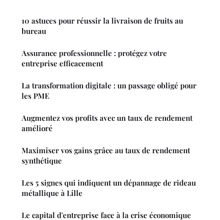
10 astuces pour réussir la livraison de fruits au
bureau
Assurance professionnelle : protégez votre
entreprise efficacement
La transformation digitale : un passage obligé pour
les PME
Augmentez vos profits avec un taux de rendement
amélioré
Maximiser vos gains grâce au taux de rendement
synthétique
Les 5 signes qui indiquent un dépannage de rideau
métallique à Lille
Le capital d'entreprise face à la crise économique