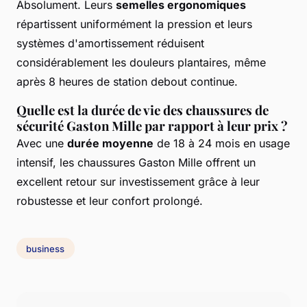
Absolument. Leurs
semelles ergonomiques
répartissent uniformément la pression et leurs
systèmes d'amortissement réduisent
considérablement les douleurs plantaires, même
après 8 heures de station debout continue.
Quelle est la durée de vie des chaussures de
sécurité Gaston Mille par rapport à leur prix ?
Avec une
durée moyenne
de 18 à 24 mois en usage
intensif, les chaussures Gaston Mille offrent un
excellent retour sur investissement grâce à leur
robustesse et leur confort prolongé.
business