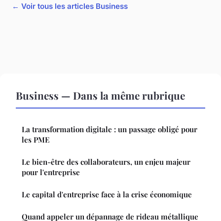
← Voir tous les articles Business
Business — Dans la même rubrique
La transformation digitale : un passage obligé pour
les PME
Le bien-être des collaborateurs, un enjeu majeur
pour l'entreprise
Le capital d'entreprise face à la crise économique
Quand appeler un dépannage de rideau métallique