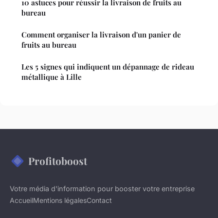
10 astuces pour réussir la livraison de fruits au
bureau
Comment organiser la livraison d'un panier de
fruits au bureau
Les 5 signes qui indiquent un dépannage de rideau
métallique à Lille
Profitoboost
Votre média d'information pour booster votre entreprise
Accueil
Mentions légales
Contact