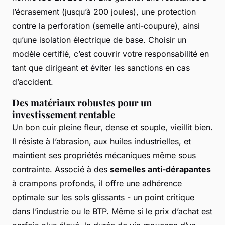
l’écrasement (jusqu’à 200 joules), une protection
contre la perforation (semelle anti-coupure), ainsi
qu’une isolation électrique de base. Choisir un
modèle certifié, c’est couvrir votre responsabilité en
tant que dirigeant et éviter les sanctions en cas
d’accident.
Des matériaux robustes pour un
investissement rentable
Un bon cuir pleine fleur, dense et souple, vieillit bien.
Il résiste à l’abrasion, aux huiles industrielles, et
maintient ses propriétés mécaniques même sous
contrainte. Associé à des
semelles anti-dérapantes
à crampons profonds, il offre une adhérence
optimale sur les sols glissants - un point critique
dans l’industrie ou le BTP. Même si le prix d’achat est