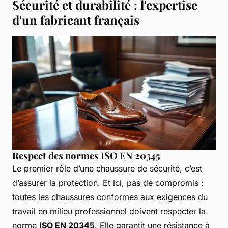
Sécurité et durabilité : l'expertise
d'un fabricant français
Respect des normes ISO EN 20345
Le premier rôle d’une chaussure de sécurité, c’est
d’assurer la protection. Et ici, pas de compromis :
toutes les chaussures conformes aux exigences du
travail en milieu professionnel doivent respecter la
norme
ISO EN 20345
. Elle garantit une résistance à