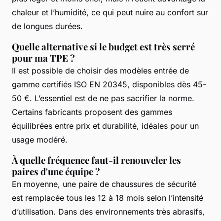
chaleur et l’humidité, ce qui peut nuire au confort sur
de longues durées.
Quelle alternative si le budget est très serré
pour ma TPE ?
Il est possible de choisir des modèles entrée de
gamme certifiés ISO EN 20345, disponibles dès 45-
50 €. L’essentiel est de ne pas sacrifier la norme.
Certains fabricants proposent des gammes
équilibrées entre prix et durabilité, idéales pour un
usage modéré.
À quelle fréquence faut-il renouveler les
paires d'une équipe ?
En moyenne, une paire de chaussures de sécurité
est remplacée tous les 12 à 18 mois selon l’intensité
d’utilisation. Dans des environnements très abrasifs,