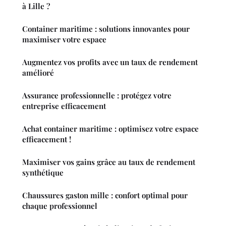
à Lille ?
Container maritime : solutions innovantes pour
maximiser votre espace
Augmentez vos profits avec un taux de rendement
amélioré
Assurance professionnelle : protégez votre
entreprise efficacement
Achat container maritime : optimisez votre espace
efficacement !
Maximiser vos gains grâce au taux de rendement
synthétique
Chaussures gaston mille : confort optimal pour
chaque professionnel