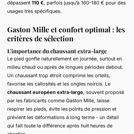
dépassent
110 €
, parfois jusqu’à 160-180 € pour des
usages très spécifiques.
Gaston Mille et confort optimal : les
critères de sélection
L'importance du chaussant extra-large
Le pied gonfle naturellement en journée, surtout en
milieu chaud ou après de longues périodes debout.
Un chaussant trop étroit comprime les orteils,
favorise les callosités et les ongles noircis. Le
chaussant européen extra-large
, souvent proposé
par les fabricants comme Gaston Mille, laisse
respirer les pieds, évite les points de pression et
prévient les déformations à long terme - un détail
qui fait toute la différence après huit heures de
chantier.