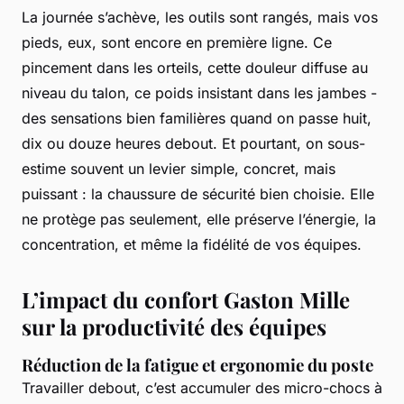
La journée s’achève, les outils sont rangés, mais vos
pieds, eux, sont encore en première ligne. Ce
pincement dans les orteils, cette douleur diffuse au
niveau du talon, ce poids insistant dans les jambes -
des sensations bien familières quand on passe huit,
dix ou douze heures debout. Et pourtant, on sous-
estime souvent un levier simple, concret, mais
puissant : la chaussure de sécurité bien choisie. Elle
ne protège pas seulement, elle préserve l’énergie, la
concentration, et même la fidélité de vos équipes.
L’impact du confort Gaston Mille
sur la productivité des équipes
Réduction de la fatigue et ergonomie du poste
Travailler debout, c’est accumuler des micro-chocs à