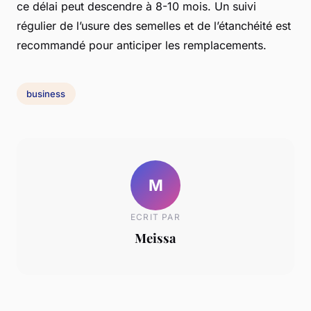
ce délai peut descendre à 8-10 mois. Un suivi
régulier de l’usure des semelles et de l’étanchéité est
recommandé pour anticiper les remplacements.
business
M
ECRIT PAR
Meissa