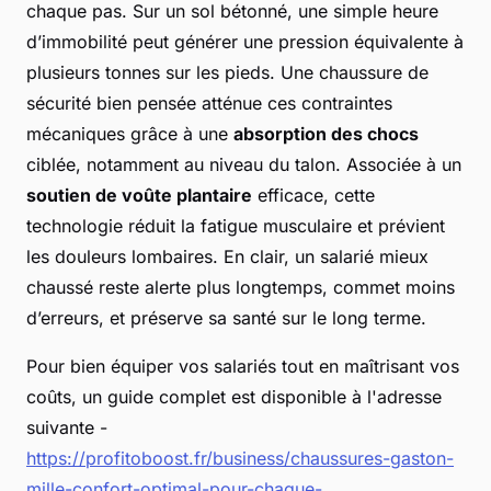
chaque pas. Sur un sol bétonné, une simple heure
d’immobilité peut générer une pression équivalente à
plusieurs tonnes sur les pieds. Une chaussure de
sécurité bien pensée atténue ces contraintes
mécaniques grâce à une
absorption des chocs
ciblée, notamment au niveau du talon. Associée à un
soutien de voûte plantaire
efficace, cette
technologie réduit la fatigue musculaire et prévient
les douleurs lombaires. En clair, un salarié mieux
chaussé reste alerte plus longtemps, commet moins
d’erreurs, et préserve sa santé sur le long terme.
Pour bien équiper vos salariés tout en maîtrisant vos
coûts, un guide complet est disponible à l'adresse
suivante -
https://profitoboost.fr/business/chaussures-gaston-
mille-confort-optimal-pour-chaque-