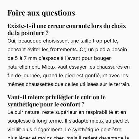
Foire aux questions
Existe-t-il une erreur courante lors du choix
de la pointure ?
Oui, beaucoup choisissent une taille trop petite,
pensant éviter les frottements. Or, un pied a besoin
de 5 à 7 mm d’espace à l’avant pour bouger
naturellement. Mieux vaut essayer les chaussures en
fin de journée, quand le pied est gonflé, et avec les
mêmes chaussettes que celles utilisées sur le terrain.
Vaut-il mieux privilégier le cuir ou le
synthétique pour le confort ?
Le cuir naturel reste supérieur en respirabilité et en
souplesse à long terme. Il s’adapte mieux au pied et
vieillit plus élégamment. Le synthétique peut être
plus léger et moins cher, mais il retient davantage la