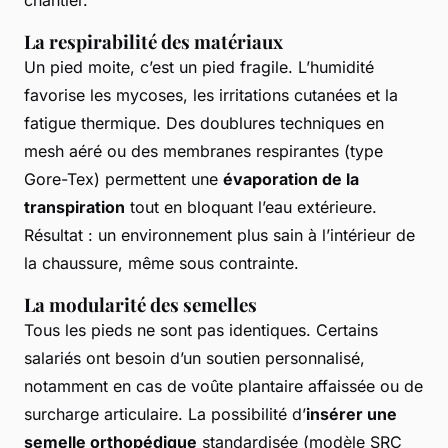
La respirabilité des matériaux
Un pied moite, c’est un pied fragile. L’humidité
favorise les mycoses, les irritations cutanées et la
fatigue thermique. Des doublures techniques en
mesh aéré ou des membranes respirantes (type
Gore-Tex) permettent une
évaporation de la
transpiration
tout en bloquant l’eau extérieure.
Résultat : un environnement plus sain à l’intérieur de
la chaussure, même sous contrainte.
La modularité des semelles
Tous les pieds ne sont pas identiques. Certains
salariés ont besoin d’un soutien personnalisé,
notamment en cas de voûte plantaire affaissée ou de
surcharge articulaire. La possibilité d’
insérer une
semelle orthopédique
standardisée (modèle SRC