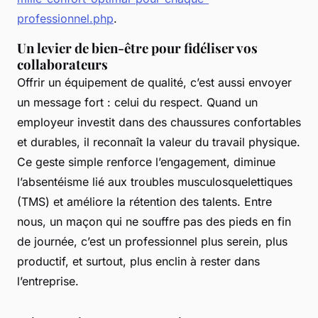
professionnel.php
.
Un levier de bien-être pour fidéliser vos
collaborateurs
Offrir un équipement de qualité, c’est aussi envoyer
un message fort : celui du respect. Quand un
employeur investit dans des chaussures confortables
et durables, il reconnaît la valeur du travail physique.
Ce geste simple renforce l’engagement, diminue
l’absentéisme lié aux troubles musculosquelettiques
(TMS) et améliore la rétention des talents. Entre
nous, un maçon qui ne souffre pas des pieds en fin
de journée, c’est un professionnel plus serein, plus
productif, et surtout, plus enclin à rester dans
l’entreprise.