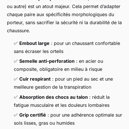
ou autre) est un atout majeur. Cela permet d’adapter
chaque paire aux spécificités morphologiques du
porteur, sans sacrifier la sécurité ni la durabilité de la
chaussure.
✅
Embout large
: pour un chaussant confortable
sans écraser les orteils
✅
Semelle anti-perforation
: en acier ou
composite, obligatoire en milieu à risque
✅
Cuir respirant
: pour un pied au sec et une
meilleure gestion de la transpiration
✅
Absorption des chocs au talon
: réduit la
fatigue musculaire et les douleurs lombaires
✅
Grip certifié
: pour une adhérence optimale sur
sols lisses, gras ou humides