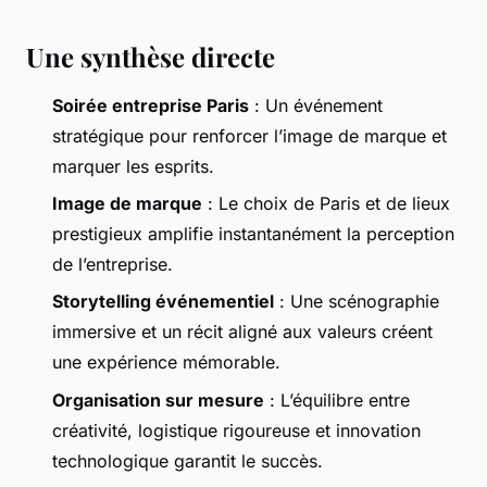
Une synthèse directe
Soirée entreprise Paris
: Un événement
stratégique pour renforcer l’image de marque et
marquer les esprits.
Image de marque
: Le choix de Paris et de lieux
prestigieux amplifie instantanément la perception
de l’entreprise.
Storytelling événementiel
: Une scénographie
immersive et un récit aligné aux valeurs créent
une expérience mémorable.
Organisation sur mesure
: L’équilibre entre
créativité, logistique rigoureuse et innovation
technologique garantit le succès.