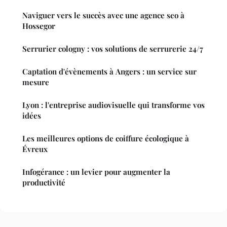
Naviguer vers le succès avec une agence seo à
Hossegor
Serrurier cologny : vos solutions de serrurerie 24/7
Captation d'évènements à Angers : un service sur
mesure
Lyon : l'entreprise audiovisuelle qui transforme vos
idées
Les meilleures options de coiffure écologique à
Évreux
Infogérance : un levier pour augmenter la
productivité