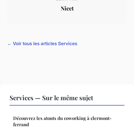
Nicet
← Voir tous les articles Services
Services — Sur le même sujet
Découvrez les atouts du coworking à clermont-
ferrand