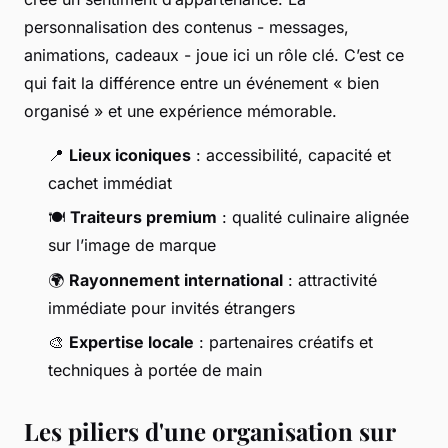
personnalisation des contenus - messages,
animations, cadeaux - joue ici un rôle clé. C’est ce
qui fait la différence entre un événement « bien
organisé » et une expérience mémorable.
📍
Lieux iconiques
: accessibilité, capacité et
cachet immédiat
🍽️
Traiteurs premium
: qualité culinaire alignée
sur l’image de marque
🌍
Rayonnement international
: attractivité
immédiate pour invités étrangers
🎨
Expertise locale
: partenaires créatifs et
techniques à portée de main
Les piliers d'une organisation sur