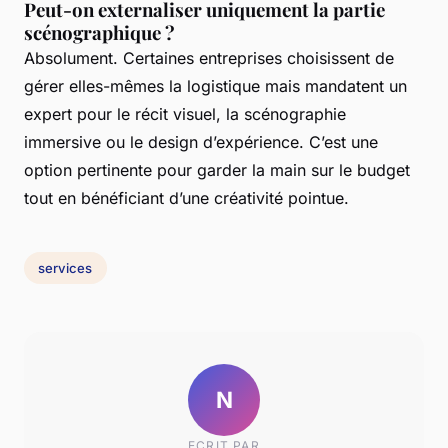
Peut-on externaliser uniquement la partie
scénographique ?
Absolument. Certaines entreprises choisissent de
gérer elles-mêmes la logistique mais mandatent un
expert pour le récit visuel, la scénographie
immersive ou le design d’expérience. C’est une
option pertinente pour garder la main sur le budget
tout en bénéficiant d’une créativité pointue.
services
N
ECRIT PAR