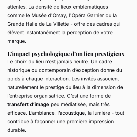
attentes. La densité de lieux emblématiques -
comme le Musée d'Orsay, l'Opéra Garnier ou la
Grande Halle de La Villette - offre des cadres qui
élèvent instantanément la perception de votre
marque.
L’impact psychologique d’un lieu prestigieux
Le choix du lieu n’est jamais neutre. Un cadre
historique ou contemporain d’exception donne du
poids à chaque interaction. Les invités associent
naturellement le prestige du lieu à la dimension de
l’entreprise organisatrice. C’est une forme de
transfert d’image
peu médiatisée, mais très
efficace. L’ambiance, l’acoustique, la lumière - tout
contribue à façonner une première impression
durable.