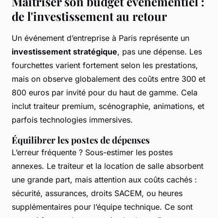
Maîtriser son budget événementiel :
de l'investissement au retour
Un événement d’entreprise à Paris représente un
investissement stratégique
, pas une dépense. Les
fourchettes varient fortement selon les prestations,
mais on observe globalement des coûts entre 300 et
800 euros par invité pour du haut de gamme. Cela
inclut traiteur premium, scénographie, animations, et
parfois technologies immersives.
Équilibrer les postes de dépenses
L’erreur fréquente ? Sous-estimer les postes
annexes. Le traiteur et la location de salle absorbent
une grande part, mais attention aux coûts cachés :
sécurité, assurances, droits SACEM, ou heures
supplémentaires pour l’équipe technique. Ce sont