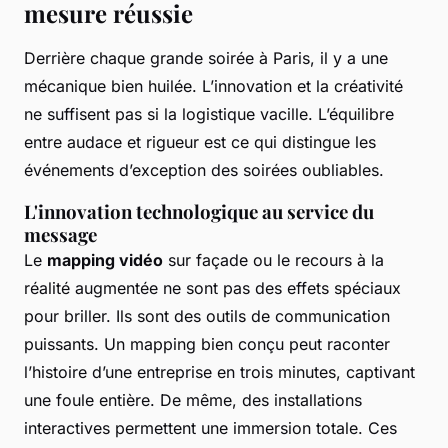
mesure réussie
Derrière chaque grande soirée à Paris, il y a une
mécanique bien huilée. L’innovation et la créativité
ne suffisent pas si la logistique vacille. L’équilibre
entre audace et rigueur est ce qui distingue les
événements d’exception des soirées oubliables.
L'innovation technologique au service du
message
Le
mapping vidéo
sur façade ou le recours à la
réalité augmentée ne sont pas des effets spéciaux
pour briller. Ils sont des outils de communication
puissants. Un mapping bien conçu peut raconter
l’histoire d’une entreprise en trois minutes, captivant
une foule entière. De même, des installations
interactives permettent une immersion totale. Ces