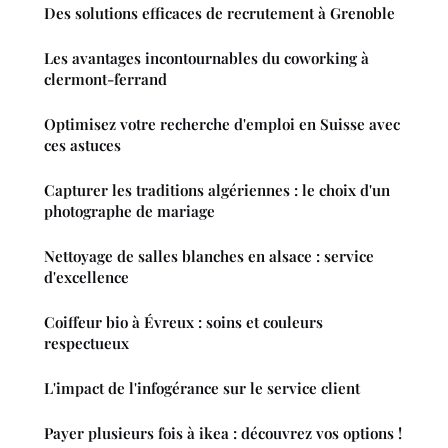
Des solutions efficaces de recrutement à Grenoble
Les avantages incontournables du coworking à
clermont-ferrand
Optimisez votre recherche d'emploi en Suisse avec
ces astuces
Capturer les traditions algériennes : le choix d'un
photographe de mariage
Nettoyage de salles blanches en alsace : service
d'excellence
Coiffeur bio à Évreux : soins et couleurs
respectueux
L'impact de l'infogérance sur le service client
Payer plusieurs fois à ikea : découvrez vos options !