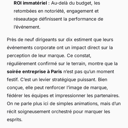
ROI immatériel
: Au-delà du budget, les
retombées en notoriété, engagement et
réseautage définissent la performance de
l’événement.
Près de neuf dirigeants sur dix estiment que leurs
événements corporate ont un impact direct sur la
perception de leur marque. Ce constat,
régulièrement confirmé sur le terrain, montre que la
soirée entreprise à Paris
n’est pas qu’un moment
festif. C’est un levier stratégique puissant. Bien
conçue, elle peut renforcer l’image de marque,
fédérer les équipes et impressionner les partenaires.
On ne parle plus ici de simples animations, mais d’un
récit soigneusement orchestré pour marquer les
esprits.