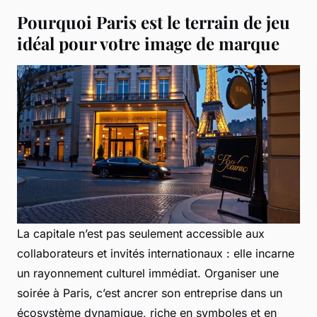
Pourquoi Paris est le terrain de jeu
idéal pour votre image de marque
La capitale n’est pas seulement accessible aux
collaborateurs et invités internationaux : elle incarne
un rayonnement culturel immédiat. Organiser une
soirée à Paris, c’est ancrer son entreprise dans un
écosystème dynamique, riche en symboles et en