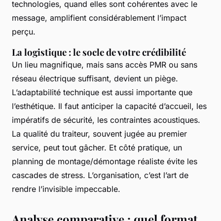
technologies, quand elles sont cohérentes avec le
message, amplifient considérablement l’impact
perçu.
La logistique : le socle de votre crédibilité
Un lieu magnifique, mais sans accès PMR ou sans
réseau électrique suffisant, devient un piège.
L’adaptabilité technique est aussi importante que
l’esthétique. Il faut anticiper la capacité d’accueil, les
impératifs de sécurité, les contraintes acoustiques.
La qualité du traiteur, souvent jugée au premier
service, peut tout gâcher. Et côté pratique, un
planning de montage/démontage réaliste évite les
cascades de stress. L’organisation, c’est l’art de
rendre l’invisible impeccable.
Analyse comparative : quel format