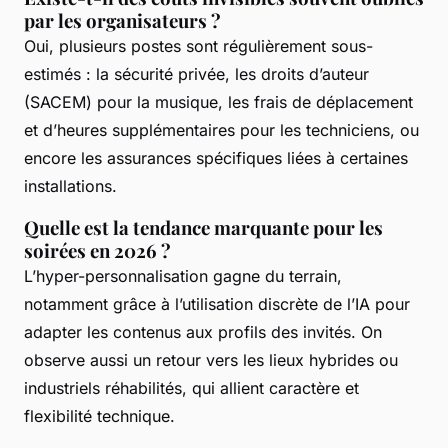
par les organisateurs ?
Oui, plusieurs postes sont régulièrement sous-
estimés : la sécurité privée, les droits d’auteur
(SACEM) pour la musique, les frais de déplacement
et d’heures supplémentaires pour les techniciens, ou
encore les assurances spécifiques liées à certaines
installations.
Quelle est la tendance marquante pour les
soirées en 2026 ?
L’hyper-personnalisation gagne du terrain,
notamment grâce à l’utilisation discrète de l’IA pour
adapter les contenus aux profils des invités. On
observe aussi un retour vers les lieux hybrides ou
industriels réhabilités, qui allient caractère et
flexibilité technique.