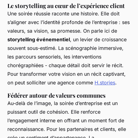
Le storytelling au cœur de l’expérience client
Une soirée réussie raconte une histoire. Elle doit
s’aligner avec l’identité profonde de l’entreprise : ses
valeurs, sa vision, sa promesse. On parle ici de
storytelling événementiel
, un levier de croissance
souvent sous-estimé. La scénographie immersive,
les parcours sensoriels, les interventions
chorégraphiées - chaque détail doit servir le récit.
Pour transformer votre vision en un récit captivant,
on peut solliciter une agence comme
H.stories
.
Fédérer autour de valeurs communes
Au-delà de l’image, la soirée d’entreprise est un
puissant outil de cohésion. Elle renforce
l’engagement interne en offrant un moment fort de
reconnaissance. Pour les partenaires et clients, elle
crée un sentiment d’appartenance. La