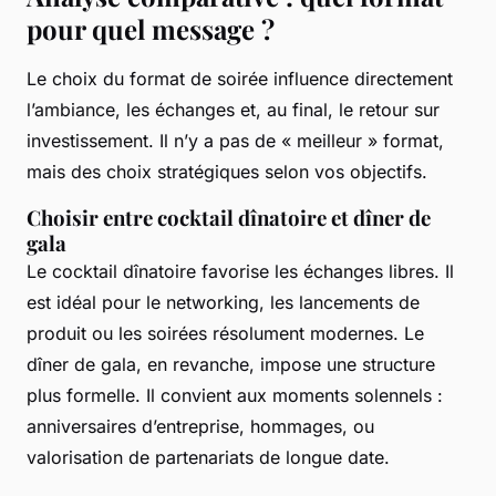
pour quel message ?
Le choix du format de soirée influence directement
l’ambiance, les échanges et, au final, le retour sur
investissement. Il n’y a pas de « meilleur » format,
mais des choix stratégiques selon vos objectifs.
Choisir entre cocktail dînatoire et dîner de
gala
Le cocktail dînatoire favorise les échanges libres. Il
est idéal pour le networking, les lancements de
produit ou les soirées résolument modernes. Le
dîner de gala, en revanche, impose une structure
plus formelle. Il convient aux moments solennels :
anniversaires d’entreprise, hommages, ou
valorisation de partenariats de longue date.