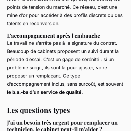
points de tension du marché. Ce réseau, c’est une
mine d’or pour accéder à des profils discrets ou des
talents en reconversion.
L'accompagnement après l'embauche
Le travail ne s’arrête pas à la signature du contrat.
Beaucoup de cabinets proposent un suivi durant la
période d’essai. C’est un gage de sérénité : si un
problème surgit, ils sont là pour ajuster, voire
proposer un remplaçant. Ce type
d’accompagnement inclus, sans surcoût, est souvent
le b.a.-ba d’un service de qualité
.
Les questions types
J'ai un besoin très urgent pour remplacer un
technicien, le cabinet peut-il m'aider ?