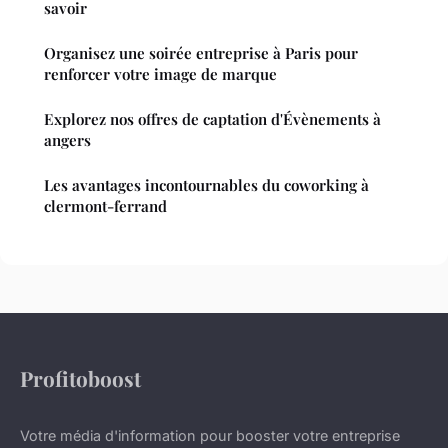
savoir
Organisez une soirée entreprise à Paris pour
renforcer votre image de marque
Explorez nos offres de captation d'Évènements à
angers
Les avantages incontournables du coworking à
clermont-ferrand
Profitoboost
Votre média d'information pour booster votre entreprise