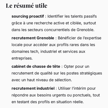
Le résumé utile
sourcing proactif
: Identifier les talents passifs
grâce à une recherche active et ciblée, surtout
dans les secteurs concurrentiels de Grenoble.
recrutement Grenoble
: Bénéficier de l’expertise
locale pour accéder aux profils rares dans les
domaines tech, industriel et services aux
entreprises.
cabinet de chasse de tête
: Opter pour un
recrutement de qualité sur les postes stratégiques
avec un haut niveau de sélection.
recrutement industriel
: Utiliser l’intérim pour
répondre aux besoins urgents ou ponctuels, tout
en testant des profils en situation réelle.