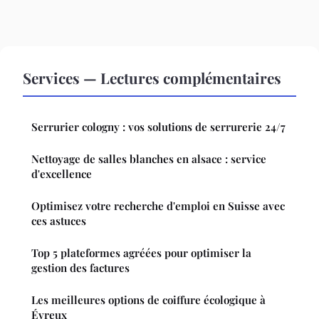
Services — Lectures complémentaires
Serrurier cologny : vos solutions de serrurerie 24/7
Nettoyage de salles blanches en alsace : service
d'excellence
Optimisez votre recherche d'emploi en Suisse avec
ces astuces
Top 5 plateformes agréées pour optimiser la
gestion des factures
Les meilleures options de coiffure écologique à
Évreux