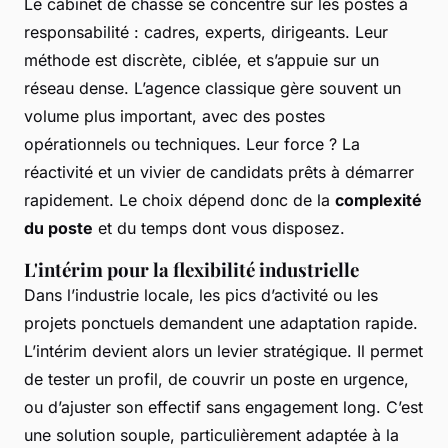
Le cabinet de chasse se concentre sur les postes à
responsabilité : cadres, experts, dirigeants. Leur
méthode est discrète, ciblée, et s’appuie sur un
réseau dense. L’agence classique gère souvent un
volume plus important, avec des postes
opérationnels ou techniques. Leur force ? La
réactivité et un vivier de candidats prêts à démarrer
rapidement. Le choix dépend donc de la
complexité
du poste
et du temps dont vous disposez.
L'intérim pour la flexibilité industrielle
Dans l’industrie locale, les pics d’activité ou les
projets ponctuels demandent une adaptation rapide.
L’intérim devient alors un levier stratégique. Il permet
de tester un profil, de couvrir un poste en urgence,
ou d’ajuster son effectif sans engagement long. C’est
une solution souple, particulièrement adaptée à la