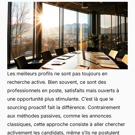
Les meilleurs profils ne sont pas toujours en
recherche active. Bien souvent, ce sont des
professionnels en poste, satisfaits mais ouverts à
une opportunité plus stimulante. C’est là que le
sourcing proactif fait la différence. Contrairement
aux méthodes passives, comme les annonces
classiques, cette approche consiste à aller chercher
activement les candidats, même s’ils ne postulent