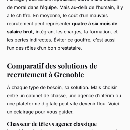
de moral dans l’équipe. Mais au-delà de l’humain, il y
a le chiffre. En moyenne, le coût d’un mauvais
recrutement peut représenter
quatre à six mois de
salaire brut
, intégrant les charges, la formation, et
les pertes indirectes. Éviter ce gouffre, c’est aussi
l’un des rôles d’un bon prestataire.
Comparatif des solutions de
recrutement à Grenoble
À chaque type de besoin, sa solution. Mais choisir
entre un cabinet de chasse, une agence d’intérim ou
une plateforme digitale peut vite devenir flou. Voici
un éclairage pour vous guider.
Chasseur de tête vs agence classique