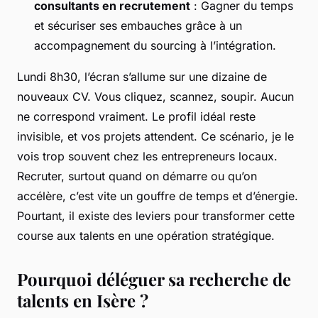
consultants en recrutement
: Gagner du temps
et sécuriser ses embauches grâce à un
accompagnement du sourcing à l’intégration.
Lundi 8h30, l’écran s’allume sur une dizaine de
nouveaux CV. Vous cliquez, scannez, soupir. Aucun
ne correspond vraiment. Le profil idéal reste
invisible, et vos projets attendent. Ce scénario, je le
vois trop souvent chez les entrepreneurs locaux.
Recruter, surtout quand on démarre ou qu’on
accélère, c’est vite un gouffre de temps et d’énergie.
Pourtant, il existe des leviers pour transformer cette
course aux talents en une opération stratégique.
Pourquoi déléguer sa recherche de
talents en Isère ?