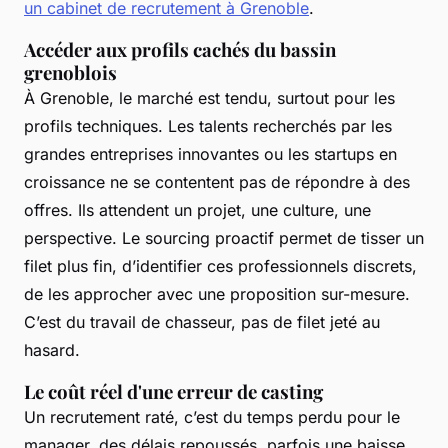
un cabinet de recrutement à Grenoble
.
Accéder aux profils cachés du bassin
grenoblois
À Grenoble, le marché est tendu, surtout pour les
profils techniques. Les talents recherchés par les
grandes entreprises innovantes ou les startups en
croissance ne se contentent pas de répondre à des
offres. Ils attendent un projet, une culture, une
perspective. Le sourcing proactif permet de tisser un
filet plus fin, d’identifier ces professionnels discrets,
de les approcher avec une proposition sur-mesure.
C’est du travail de chasseur, pas de filet jeté au
hasard.
Le coût réel d'une erreur de casting
Un recrutement raté, c’est du temps perdu pour le
manager, des délais repoussés, parfois une baisse