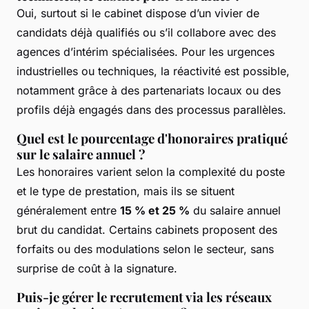
Oui, surtout si le cabinet dispose d’un vivier de
candidats déjà qualifiés ou s’il collabore avec des
agences d’intérim spécialisées. Pour les urgences
industrielles ou techniques, la réactivité est possible,
notamment grâce à des partenariats locaux ou des
profils déjà engagés dans des processus parallèles.
Quel est le pourcentage d'honoraires pratiqué
sur le salaire annuel ?
Les honoraires varient selon la complexité du poste
et le type de prestation, mais ils se situent
généralement entre
15 % et 25 %
du salaire annuel
brut du candidat. Certains cabinets proposent des
forfaits ou des modulations selon le secteur, sans
surprise de coût à la signature.
Puis-je gérer le recrutement via les réseaux