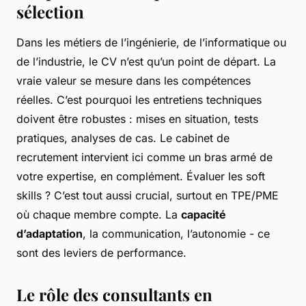
sélection
Dans les métiers de l’ingénierie, de l’informatique ou
de l’industrie, le CV n’est qu’un point de départ. La
vraie valeur se mesure dans les compétences
réelles. C’est pourquoi les entretiens techniques
doivent être robustes : mises en situation, tests
pratiques, analyses de cas. Le cabinet de
recrutement intervient ici comme un bras armé de
votre expertise, en complément. Évaluer les soft
skills ? C’est tout aussi crucial, surtout en TPE/PME
où chaque membre compte. La
capacité
d’adaptation
, la communication, l’autonomie - ce
sont des leviers de performance.
Le rôle des consultants en