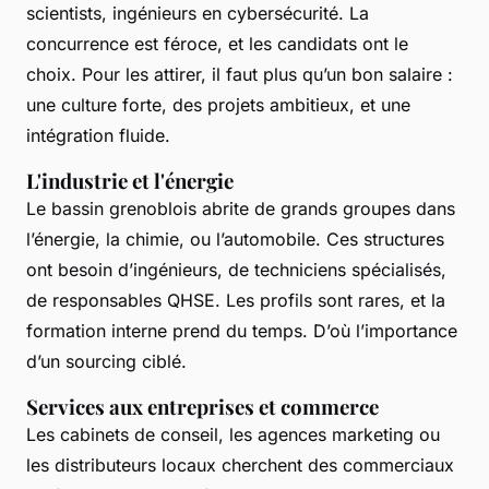
scientists, ingénieurs en cybersécurité. La
concurrence est féroce, et les candidats ont le
choix. Pour les attirer, il faut plus qu’un bon salaire :
une culture forte, des projets ambitieux, et une
intégration fluide.
L'industrie et l'énergie
Le bassin grenoblois abrite de grands groupes dans
l’énergie, la chimie, ou l’automobile. Ces structures
ont besoin d’ingénieurs, de techniciens spécialisés,
de responsables QHSE. Les profils sont rares, et la
formation interne prend du temps. D’où l’importance
d’un sourcing ciblé.
Services aux entreprises et commerce
Les cabinets de conseil, les agences marketing ou
les distributeurs locaux cherchent des commerciaux