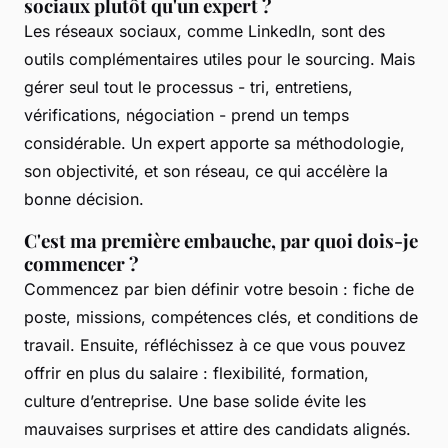
sociaux plutôt qu'un expert ?
Les réseaux sociaux, comme LinkedIn, sont des
outils complémentaires utiles pour le sourcing. Mais
gérer seul tout le processus - tri, entretiens,
vérifications, négociation - prend un temps
considérable. Un expert apporte sa méthodologie,
son objectivité, et son réseau, ce qui accélère la
bonne décision.
C'est ma première embauche, par quoi dois-je
commencer ?
Commencez par bien définir votre besoin : fiche de
poste, missions, compétences clés, et conditions de
travail. Ensuite, réfléchissez à ce que vous pouvez
offrir en plus du salaire : flexibilité, formation,
culture d’entreprise. Une base solide évite les
mauvaises surprises et attire des candidats alignés.