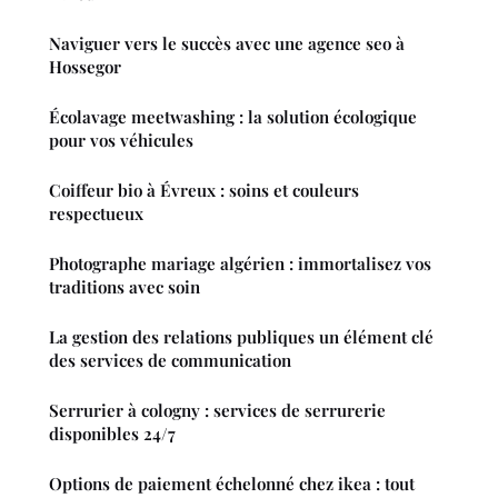
Naviguer vers le succès avec une agence seo à
Hossegor
Écolavage meetwashing : la solution écologique
pour vos véhicules
Coiffeur bio à Évreux : soins et couleurs
respectueux
Photographe mariage algérien : immortalisez vos
traditions avec soin
La gestion des relations publiques un élément clé
des services de communication
Serrurier à cologny : services de serrurerie
disponibles 24/7
Options de paiement échelonné chez ikea : tout