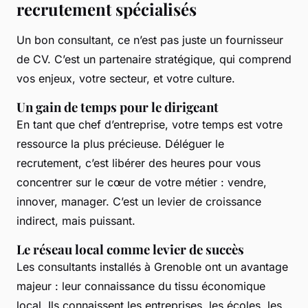
recrutement spécialisés
Un bon consultant, ce n’est pas juste un fournisseur
de CV. C’est un partenaire stratégique, qui comprend
vos enjeux, votre secteur, et votre culture.
Un gain de temps pour le dirigeant
En tant que chef d’entreprise, votre temps est votre
ressource la plus précieuse. Déléguer le
recrutement, c’est libérer des heures pour vous
concentrer sur le cœur de votre métier : vendre,
innover, manager. C’est un levier de croissance
indirect, mais puissant.
Le réseau local comme levier de succès
Les consultants installés à Grenoble ont un avantage
majeur : leur connaissance du tissu économique
local. Ils connaissent les entreprises, les écoles, les