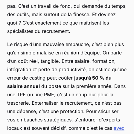
pas. C’est un travail de fond, qui demande du temps,
des outils, mais surtout de la finesse. Et devinez
quoi ? C’est exactement ce que maîtrisent les
spécialistes du recrutement.
Le risque d’une mauvaise embauche, c’est bien plus
qu’un simple malaise en réunion d’équipe. On parle
d’un coût réel, tangible. Entre salaire, formation,
intégration et perte de productivité, on estime qu’une
erreur de casting peut coûter
jusqu’à 50 % du
salaire annuel
du poste sur la première année. Dans
une TPE ou une PME, c’est un coup dur pour la
trésorerie. Externaliser le recrutement, ce n’est pas
une dépense, c’est une protection. Pour sécuriser
vos embauches stratégiques, s'entourer d'experts
locaux est souvent décisif, comme c'est le cas
avec