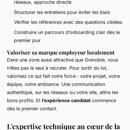
réseaux, approche directe
Structurer les entretiens pour éviter les biais
Vérifier les références avec des questions ciblées
Construire un parcours d’onboarding clair dès le
premier jour
Valoriser sa marque employeur localement
Dans une zone aussi attractive que Grenoble, vous
n’êtes pas le seul à recruter. Pour sortir du lot,
valorisez ce qui fait votre force : votre projet, votre
équipe, votre ambiance. Une communication
authentique, sur les réseaux ou votre site, attire les
bons profils. Et
l’expérience candidat
commence
dès le premier contact.
L'expertise technique au cœur de la