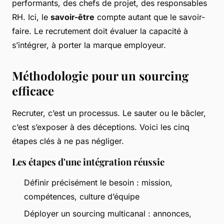
performants, des chefs de projet, des responsables
RH. Ici, le
savoir-être
compte autant que le savoir-
faire. Le recrutement doit évaluer la capacité à
s’intégrer, à porter la marque employeur.
Méthodologie pour un sourcing
efficace
Recruter, c’est un processus. Le sauter ou le bâcler,
c’est s’exposer à des déceptions. Voici les cinq
étapes clés à ne pas négliger.
Les étapes d'une intégration réussie
Définir précisément le besoin : mission,
compétences, culture d’équipe
Déployer un sourcing multicanal : annonces,