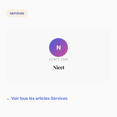
services
N
ECRIT PAR
Nicet
← Voir tous les articles Services