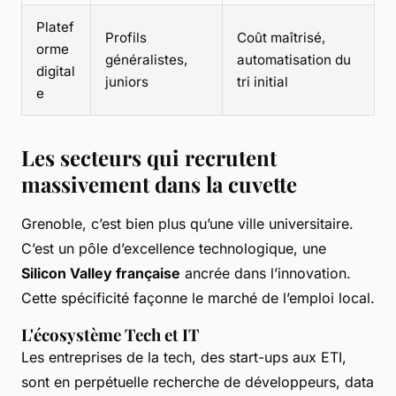
Platef
Profils
Coût maîtrisé,
orme
généralistes,
automatisation du
digital
juniors
tri initial
e
Les secteurs qui recrutent
massivement dans la cuvette
Grenoble, c’est bien plus qu’une ville universitaire.
C’est un pôle d’excellence technologique, une
Silicon Valley française
ancrée dans l’innovation.
Cette spécificité façonne le marché de l’emploi local.
L'écosystème Tech et IT
Les entreprises de la tech, des start-ups aux ETI,
sont en perpétuelle recherche de développeurs, data