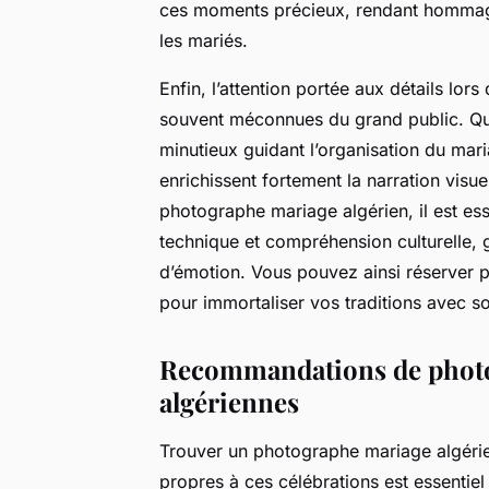
ces moments précieux, rendant hommage 
les mariés.
Enfin, l’attention portée aux détails lor
souvent méconnues du grand public. Qu’
minutieux guidant l’organisation du mari
enrichissent fortement la narration visue
photographe mariage algérien, il est ess
technique et compréhension culturelle, g
d’émotion. Vous pouvez ainsi réserver 
pour immortaliser vos traditions avec so
Recommandations de photog
algériennes
Trouver un photographe mariage algérien
propres à ces célébrations est essenti