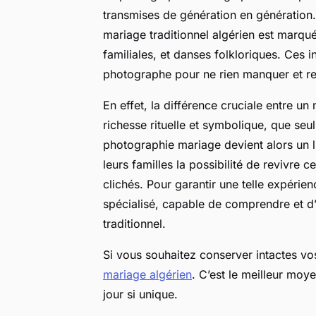
transmises de génération en génération.
mariage traditionnel algérien est marqu
familiales, et danses folkloriques. Ces 
photographe pour ne rien manquer et re
En effet, la différence cruciale entre un
richesse rituelle et symbolique, que seu
photographie mariage devient alors un li
leurs familles la possibilité de revivre
clichés. Pour garantir une telle expérien
spécialisé, capable de comprendre et d’a
traditionnel.
Si vous souhaitez conserver intactes vos
mariage algérien
. C’est le meilleur moy
jour si unique.