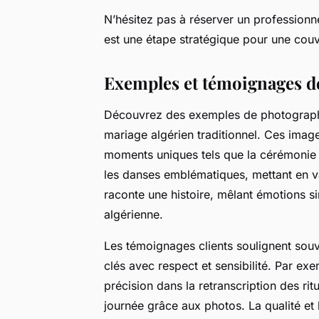
N’hésitez pas à réserver un professionn
est une étape stratégique pour une couv
Exemples et témoignages de
Découvrez des exemples de photographie
mariage algérien traditionnel. Ces imag
moments uniques tels que la cérémonie 
les danses emblématiques, mettant en v
raconte une histoire, mêlant émotions sin
algérienne.
Les témoignages clients soulignent souv
clés avec respect et sensibilité. Par ex
précision dans la retranscription des rit
journée grâce aux photos. La qualité et 