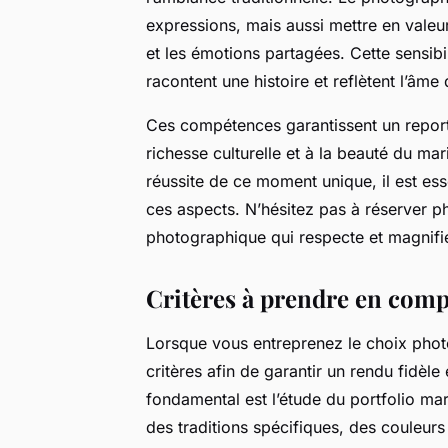
expressions, mais aussi mettre en valeu
et les émotions partagées. Cette sensibi
racontent une histoire et reflètent l’âme
Ces compétences garantissent un repor
richesse culturelle et à la beauté du mar
réussite de ce moment unique, il est ess
ces aspects. N’hésitez pas à réserver 
photographique qui respecte et magnifie
Critères à prendre en comp
Lorsque vous entreprenez le choix photo
critères afin de garantir un rendu fidè
fondamental est l’étude du portfolio mar
des traditions spécifiques, des couleurs