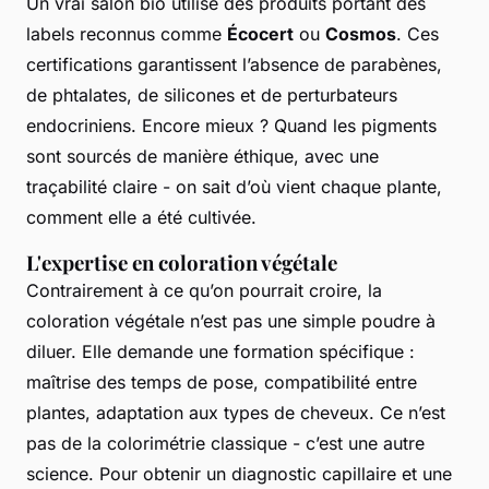
Un vrai salon bio utilise des produits portant des
labels reconnus comme
Écocert
ou
Cosmos
. Ces
certifications garantissent l’absence de parabènes,
de phtalates, de silicones et de perturbateurs
endocriniens. Encore mieux ? Quand les pigments
sont sourcés de manière éthique, avec une
traçabilité claire - on sait d’où vient chaque plante,
comment elle a été cultivée.
L'expertise en coloration végétale
Contrairement à ce qu’on pourrait croire, la
coloration végétale n’est pas une simple poudre à
diluer. Elle demande une formation spécifique :
maîtrise des temps de pose, compatibilité entre
plantes, adaptation aux types de cheveux. Ce n’est
pas de la colorimétrie classique - c’est une autre
science. Pour obtenir un diagnostic capillaire et une