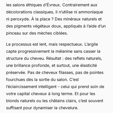
les salons éthiques d’Évreux. Contrairement aux
décolorations classiques, il n’utilise ni ammoniaque
ni peroxyde. À la place ? Des minéraux naturels et
des pigments végétaux doux, appliqués à l’aide d’un
pinceau sur des mèches ciblées.
Le processus est lent, mais respectueux. L’argile
capte progressivement la mélanine sans casser la
structure du cheveu. Résultat : des reflets naturels,
une brillance profonde, et surtout, une élasticité
préservée. Pas de cheveux filasses, pas de pointes
fourchues dès la sortie du salon. C’est
l’éclaircissement intelligent - celui qui prend soin de
votre capital cheveux à long terme. Et pour les
blonds naturels ou les châtains clairs, c’est souvent
suffisant pour dynamiser la chevelure.