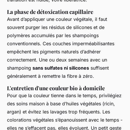
La phase de détoxication capillaire
Avant d’appliquer une couleur végétale, il faut
souvent purger les résidus de silicones et de
polymères accumulés par les shampoings
conventionnels. Ces couches imperméabilisantes
empêchent les pigments naturels d’adhérer
correctement. Une ou deux semaines avec un
shampoing
sans sulfates ni silicones
suffisent
généralement à remettre la fibre à zéro.
L'entretien d'une couleur bio à domicile
Pour que la couleur tienne dans le temps, privilégiez
des soins maison à base d’huiles végétales (ricin,
argan) et évitez les lavages trop fréquents. Les
colorations végétales s’épanouissent avec le temps -
elles ne s’effacent pas, elles évoluent. Un petit geste