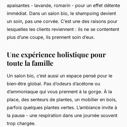
apaisantes - lavande, romarin - pour un effet détente
immédiat. Dans un salon bio, le shampoing devient
un soin, pas une corvée. C’est une des raisons pour
lesquelles les clients reviennent : ils ne se contentent
plus d’une coupe, ils prennent soin d’eux.
Une expérience holistique pour
toute la famille
Un salon bio, c’est aussi un espace pensé pour le
bien-être global. Pas d’odeurs d’acétone ou
d’ammoniaque qui vous prennent à la gorge. À la
place, des senteurs de plantes, un mobilier en bois,
parfois quelques plantes vertes. L’ambiance invite à
la pause - une respiration dans une journée souvent
trop chargée.