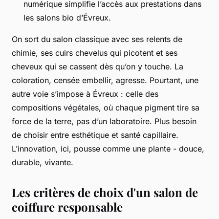
numérique simplifie l’accès aux prestations dans
les salons bio d’Évreux.
On sort du salon classique avec ses relents de
chimie, ses cuirs chevelus qui picotent et ses
cheveux qui se cassent dès qu’on y touche. La
coloration, censée embellir, agresse. Pourtant, une
autre voie s’impose à Évreux : celle des
compositions végétales, où chaque pigment tire sa
force de la terre, pas d’un laboratoire. Plus besoin
de choisir entre esthétique et santé capillaire.
L’innovation, ici, pousse comme une plante - douce,
durable, vivante.
Les critères de choix d'un salon de
coiffure responsable