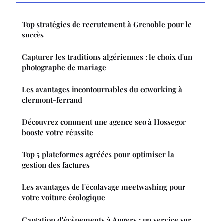
Top stratégies de recrutement à Grenoble pour le
succès
Capturer les traditions algériennes : le choix d'un
photographe de mariage
Les avantages incontournables du coworking à
clermont-ferrand
Découvrez comment une agence seo à Hossegor
booste votre réussite
Top 5 plateformes agréées pour optimiser la
gestion des factures
Les avantages de l'écolavage meetwashing pour
votre voiture écologique
Captation d'évènements à Angers : un service sur