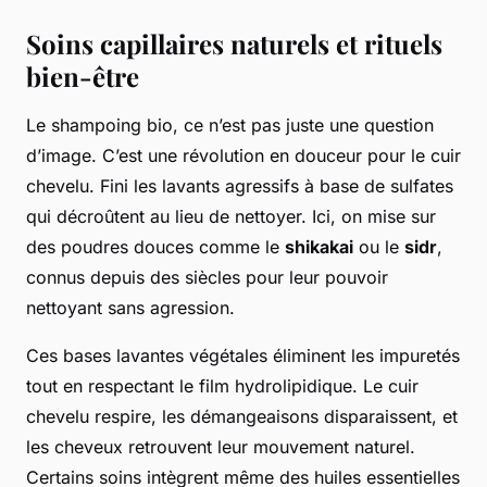
Soins capillaires naturels et rituels
bien-être
Le shampoing bio, ce n’est pas juste une question
d’image. C’est une révolution en douceur pour le cuir
chevelu. Fini les lavants agressifs à base de sulfates
qui décroûtent au lieu de nettoyer. Ici, on mise sur
des poudres douces comme le
shikakai
ou le
sidr
,
connus depuis des siècles pour leur pouvoir
nettoyant sans agression.
Ces bases lavantes végétales éliminent les impuretés
tout en respectant le film hydrolipidique. Le cuir
chevelu respire, les démangeaisons disparaissent, et
les cheveux retrouvent leur mouvement naturel.
Certains soins intègrent même des huiles essentielles