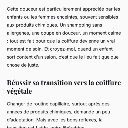
Cette douceur est particulièrement appréciée par les
enfants ou les femmes enceintes, souvent sensibles
aux produits chimiques. Un shampoing sans
allergènes, une coupe en douceur, un moment calme
: tout est fait pour que la coiffure devienne un vrai
moment de soin. Et croyez-moi, quand un enfant
sort content d’un salon, c’est que le lieu fait quelque
chose de juste.
Réussir sa transition vers la coiffure
végétale
Changer de routine capillaire, surtout après des
années de produits chimiques, demande un peu
d’adaptation. Mais avec les bons réflexes, la
transition est fluide, voire libératrice.