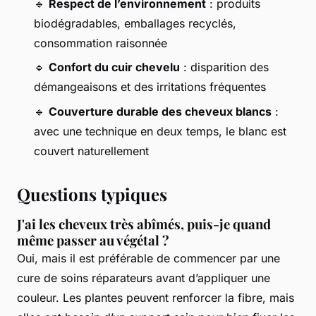
🔹
Respect de l’environnement
: produits
biodégradables, emballages recyclés,
consommation raisonnée
🔹
Confort du cuir chevelu
: disparition des
démangeaisons et des irritations fréquentes
🔹
Couverture durable des cheveux blancs
:
avec une technique en deux temps, le blanc est
couvert naturellement
Questions typiques
J'ai les cheveux très abîmés, puis-je quand
même passer au végétal ?
Oui, mais il est préférable de commencer par une
cure de soins réparateurs avant d’appliquer une
couleur. Les plantes peuvent renforcer la fibre, mais