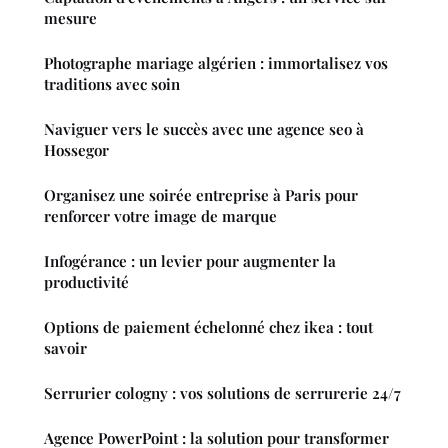
mesure
Photographe mariage algérien : immortalisez vos
traditions avec soin
Naviguer vers le succès avec une agence seo à
Hossegor
Organisez une soirée entreprise à Paris pour
renforcer votre image de marque
Infogérance : un levier pour augmenter la
productivité
Options de paiement échelonné chez ikea : tout
savoir
Serrurier cologny : vos solutions de serrurerie 24/7
Agence PowerPoint : la solution pour transformer