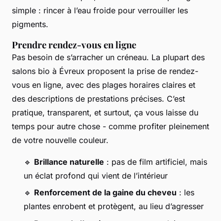
simple : rincer à l’eau froide pour verrouiller les
pigments.
Prendre rendez-vous en ligne
Pas besoin de s’arracher un créneau. La plupart des
salons bio à Évreux proposent la prise de rendez-
vous en ligne, avec des plages horaires claires et
des descriptions de prestations précises. C’est
pratique, transparent, et surtout, ça vous laisse du
temps pour autre chose - comme profiter pleinement
de votre nouvelle couleur.
🔹
Brillance naturelle
: pas de film artificiel, mais
un éclat profond qui vient de l’intérieur
🔹
Renforcement de la gaine du cheveu
: les
plantes enrobent et protègent, au lieu d’agresser