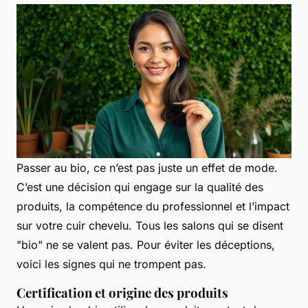
Passer au bio, ce n’est pas juste un effet de mode.
C’est une décision qui engage sur la qualité des
produits, la compétence du professionnel et l’impact
sur votre cuir chevelu. Tous les salons qui se disent
"bio" ne se valent pas. Pour éviter les déceptions,
voici les signes qui ne trompent pas.
Certification et origine des produits