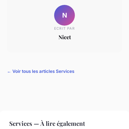
N
ECRIT PAR
Nicet
← Voir tous les articles Services
Services — À lire également