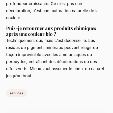
profondeur croissante. Ce n’est pas une
décoloration, c’est une maturation naturelle de la
couleur.
Puis-je retourner aux produits chimiques
après une couleur bio ?
Techniquement oui, mais c’est déconseillé. Les
résidus de pigments minéraux peuvent réagir de
façon imprévisible avec les ammoniaques ou
peroxydes, entraînant des décolorations ou des
effets verts. Mieux vaut assumer le choix du naturel
jusqu’au bout.
services