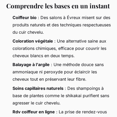
Comprendre les bases en un instant
Coiffeur bio
: Des salons à Évreux misent sur des
produits naturels et des techniques respectueuses
du cuir chevelu.
Coloration végétale
: Une alternative saine aux
colorations chimiques, efficace pour couvrir les
cheveux blancs en deux temps.
Balayage à l'argile
: Une méthode douce sans
ammoniaque ni peroxyde pour éclaircir les
cheveux tout en préservant leur fibre.
Soins capillaires naturels
: Des shampoings à
base de plantes comme le shikakai purifient sans
agresser le cuir chevelu.
Rdv coiffeur en ligne
: La prise de rendez-vous