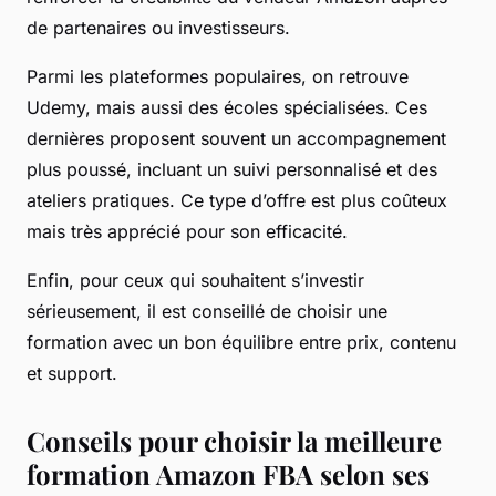
de partenaires ou investisseurs.
Parmi les plateformes populaires, on retrouve
Udemy, mais aussi des écoles spécialisées. Ces
dernières proposent souvent un accompagnement
plus poussé, incluant un suivi personnalisé et des
ateliers pratiques. Ce type d’offre est plus coûteux
mais très apprécié pour son efficacité.
Enfin, pour ceux qui souhaitent s’investir
sérieusement, il est conseillé de choisir une
formation avec un bon équilibre entre prix, contenu
et support.
Conseils pour choisir la meilleure
formation Amazon FBA selon ses