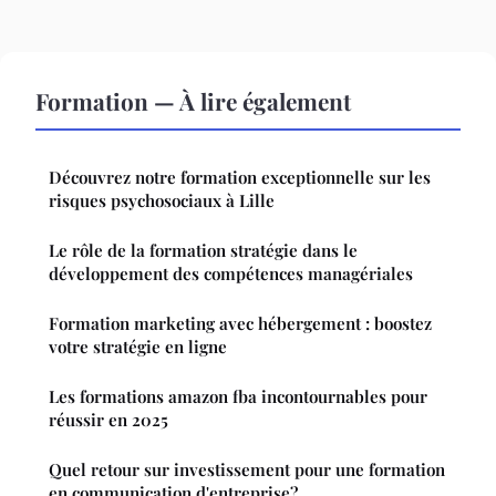
Formation — À lire également
Découvrez notre formation exceptionnelle sur les
risques psychosociaux à Lille
Le rôle de la formation stratégie dans le
développement des compétences managériales
Formation marketing avec hébergement : boostez
votre stratégie en ligne
Les formations amazon fba incontournables pour
réussir en 2025
Quel retour sur investissement pour une formation
en communication d'entreprise?