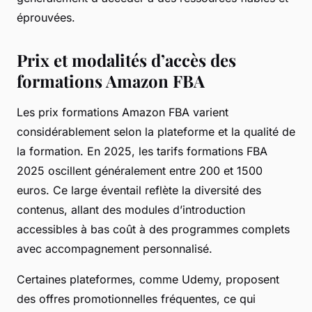
éprouvées.
Prix et modalités d’accès des
formations Amazon FBA
Les prix formations Amazon FBA varient
considérablement selon la plateforme et la qualité de
la formation. En 2025, les tarifs formations FBA
2025 oscillent généralement entre 200 et 1500
euros. Ce large éventail reflète la diversité des
contenus, allant des modules d’introduction
accessibles à bas coût à des programmes complets
avec accompagnement personnalisé.
Certaines plateformes, comme Udemy, proposent
des offres promotionnelles fréquentes, ce qui