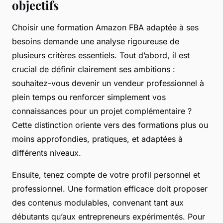
objectifs
Choisir une formation Amazon FBA adaptée à ses
besoins demande une analyse rigoureuse de
plusieurs critères essentiels. Tout d’abord, il est
crucial de définir clairement ses ambitions :
souhaitez-vous devenir un vendeur professionnel à
plein temps ou renforcer simplement vos
connaissances pour un projet complémentaire ?
Cette distinction oriente vers des formations plus ou
moins approfondies, pratiques, et adaptées à
différents niveaux.
Ensuite, tenez compte de votre profil personnel et
professionnel. Une formation efficace doit proposer
des contenus modulables, convenant tant aux
débutants qu’aux entrepreneurs expérimentés. Pour