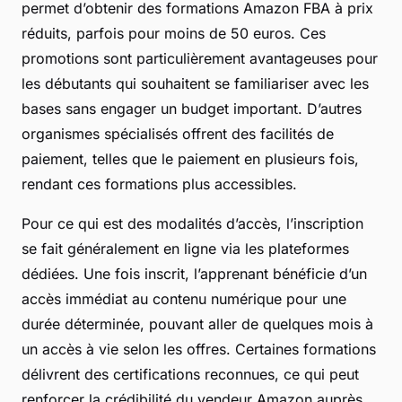
permet d’obtenir des formations Amazon FBA à prix
réduits, parfois pour moins de 50 euros. Ces
promotions sont particulièrement avantageuses pour
les débutants qui souhaitent se familiariser avec les
bases sans engager un budget important. D’autres
organismes spécialisés offrent des facilités de
paiement, telles que le paiement en plusieurs fois,
rendant ces formations plus accessibles.
Pour ce qui est des modalités d’accès, l’inscription
se fait généralement en ligne via les plateformes
dédiées. Une fois inscrit, l’apprenant bénéficie d’un
accès immédiat au contenu numérique pour une
durée déterminée, pouvant aller de quelques mois à
un accès à vie selon les offres. Certaines formations
délivrent des certifications reconnues, ce qui peut
renforcer la crédibilité du vendeur Amazon auprès