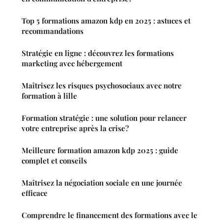
Top 5 formations amazon kdp en 2025 : astuces et
recommandations
Stratégie en ligne : découvrez les formations
marketing avec hébergement
Maîtrisez les risques psychosociaux avec notre
formation à lille
Formation stratégie : une solution pour relancer
votre entreprise après la crise?
Meilleure formation amazon kdp 2025 : guide
complet et conseils
Maîtrisez la négociation sociale en une journée
efficace
Comprendre le financement des formations avec le