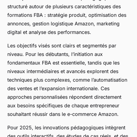
structuré autour de plusieurs caractéristiques des
formations FBA : stratégie produit, optimisation des
annonces, gestion logistique Amazon, marketing
digital et analyse des performances.
Les objectifs visés sont clairs et segmentés par
niveau. Pour les débutants, l’initiation aux
fondamentaux FBA est essentielle, tandis que les
niveaux intermédiaires et avancés explorent des
techniques plus complexes, comme l’automatisation
des ventes et l’expansion internationale. Ces
approches personnalisées répondent directement
aux besoins spécifiques de chaque entrepreneur
souhaitant réussir dans le e-commerce Amazon.
Pour 2025, les innovations pédagogiques intègrent
des outils interactifs, des études de cas réels, et des