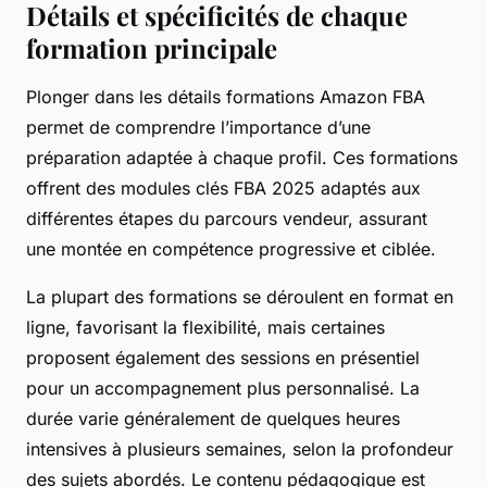
Détails et spécificités de chaque
formation principale
Plonger dans les détails formations Amazon FBA
permet de comprendre l’importance d’une
préparation adaptée à chaque profil. Ces formations
offrent des modules clés FBA 2025 adaptés aux
différentes étapes du parcours vendeur, assurant
une montée en compétence progressive et ciblée.
La plupart des formations se déroulent en format en
ligne, favorisant la flexibilité, mais certaines
proposent également des sessions en présentiel
pour un accompagnement plus personnalisé. La
durée varie généralement de quelques heures
intensives à plusieurs semaines, selon la profondeur
des sujets abordés. Le contenu pédagogique est