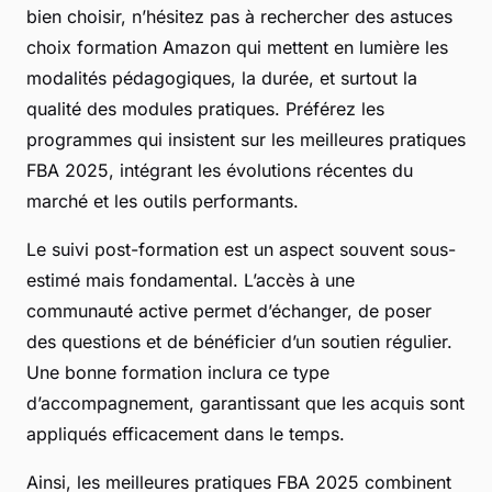
bien choisir, n’hésitez pas à rechercher des astuces
choix formation Amazon qui mettent en lumière les
modalités pédagogiques, la durée, et surtout la
qualité des modules pratiques. Préférez les
programmes qui insistent sur les meilleures pratiques
FBA 2025, intégrant les évolutions récentes du
marché et les outils performants.
Le suivi post-formation est un aspect souvent sous-
estimé mais fondamental. L’accès à une
communauté active permet d’échanger, de poser
des questions et de bénéficier d’un soutien régulier.
Une bonne formation inclura ce type
d’accompagnement, garantissant que les acquis sont
appliqués efficacement dans le temps.
Ainsi, les meilleures pratiques FBA 2025 combinent