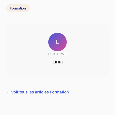
Formation
L
ECRIT PAR
Lana
← Voir tous les articles Formation