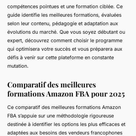
compétences pointues et une formation ciblée. Ce
guide identifie les meilleures formations, évaluées
selon leur contenu, pédagogie et adaptation aux
évolutions du marché. Que vous soyez débutant ou
expert, découvrez comment choisir le programme
qui optimisera votre succès et vous préparera aux
défis à venir sur cette plateforme en constante
mutation.
Comparatif des meilleures
formations Amazon FBA pour 2025
Ce comparatif des meilleures formations Amazon
FBA s’appuie sur une méthodologie rigoureuse
destinée à identifier les options les plus efficaces et
adaptées aux besoins des vendeurs francophones