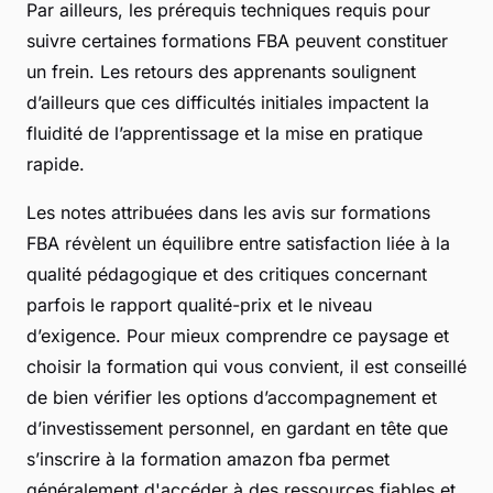
Par ailleurs, les prérequis techniques requis pour
suivre certaines formations FBA peuvent constituer
un frein. Les retours des apprenants soulignent
d’ailleurs que ces difficultés initiales impactent la
fluidité de l’apprentissage et la mise en pratique
rapide.
Les notes attribuées dans les avis sur formations
FBA révèlent un équilibre entre satisfaction liée à la
qualité pédagogique et des critiques concernant
parfois le rapport qualité-prix et le niveau
d’exigence. Pour mieux comprendre ce paysage et
choisir la formation qui vous convient, il est conseillé
de bien vérifier les options d’accompagnement et
d’investissement personnel, en gardant en tête que
s’inscrire à la formation amazon fba permet
généralement d'accéder à des ressources fiables et