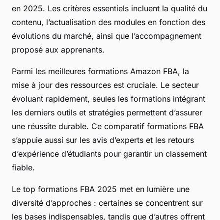
en 2025. Les critères essentiels incluent la qualité du
contenu, l’actualisation des modules en fonction des
évolutions du marché, ainsi que l’accompagnement
proposé aux apprenants.
Parmi les meilleures formations Amazon FBA, la
mise à jour des ressources est cruciale. Le secteur
évoluant rapidement, seules les formations intégrant
les derniers outils et stratégies permettent d’assurer
une réussite durable. Ce comparatif formations FBA
s’appuie aussi sur les avis d’experts et les retours
d’expérience d’étudiants pour garantir un classement
fiable.
Le top formations FBA 2025 met en lumière une
diversité d’approches : certaines se concentrent sur
les bases indispensables, tandis que d’autres offrent