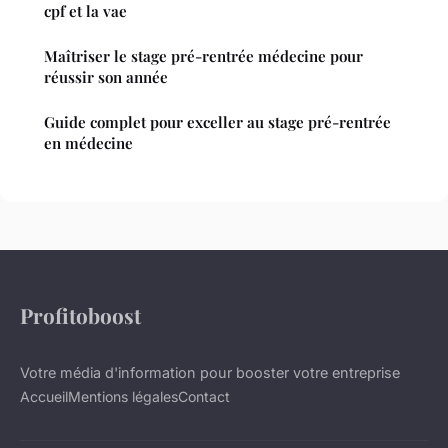
cpf et la vae
Maîtriser le stage pré-rentrée médecine pour
réussir son année
Guide complet pour exceller au stage pré-rentrée
en médecine
Profitoboost
Votre média d'information pour booster votre entreprise
Accueil
Mentions légales
Contact