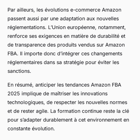
Par ailleurs, les évolutions e-commerce Amazon
passent aussi par une adaptation aux nouvelles
réglementations. L’Union européenne, notamment,
renforce ses exigences en matière de durabilité et
de transparence des produits vendus sur Amazon
FBA. Il importe donc d’intégrer ces changements
réglementaires dans sa stratégie pour éviter les
sanctions.
En résumé, anticiper les tendances Amazon FBA
2025 implique de maîtriser les innovations
technologiques, de respecter les nouvelles normes
et de rester agile. La formation continue reste la clé
pour s’adapter durablement à cet environnement en
constante évolution.