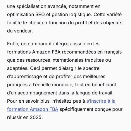
une spécialisation avancée, notamment en
optimisation SEO et gestion logistique. Cette variété
facilite le choix en fonction du profil et des objectifs
du vendeur.
Enfin, ce comparatif intègre aussi bien les
formations Amazon FBA recommandées en français
que des ressources internationales traduites ou
adaptées. Ceci permet d’élargir le spectre
d’apprentissage et de profiter des meilleures
pratiques à l’échelle mondiale, tout en bénéficiant
d’un accompagnement dans la langue de travail.
Pour en savoir plus, n’hésitez pas à
s’inscrire à la
formation Amazon FBA
spécifiquement conçue pour
réussir en 2025.