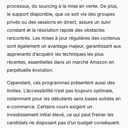
processus, du sourcing à la mise en vente. De plus,
le support disponible, que ce soit via des groupes
privés ou des sessions en direct, assure un suivi
constant et la résolution rapide des obstacles
rencontrés. Les mises à jour régulières des contenus
sont également un avantage majeur, garantissant aux
apprenants d’acquérir les techniques les plus
récentes, essentielles dans un marché Amazon en
perpétuelle évolution.
Cependant, ces programmes présentent aussi des
limites. L’accessibilité n’est pas toujours optimale,
notamment pour les débutants sans bases solides en
e-commerce. Certains cours exigent un
investissement initial élevé, ce qui peut freiner les
candidats ne disposant pas d’un budget conséquent.