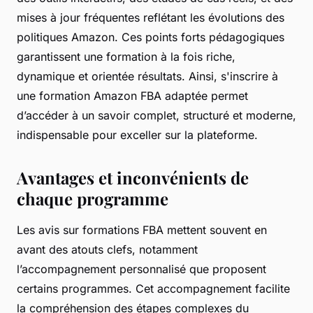
mises à jour fréquentes reflétant les évolutions des
politiques Amazon. Ces points forts pédagogiques
garantissent une formation à la fois riche,
dynamique et orientée résultats. Ainsi, s'inscrire à
une formation Amazon FBA adaptée permet
d’accéder à un savoir complet, structuré et moderne,
indispensable pour exceller sur la plateforme.
Avantages et inconvénients de
chaque programme
Les avis sur formations FBA mettent souvent en
avant des atouts clefs, notamment
l’accompagnement personnalisé que proposent
certains programmes. Cet accompagnement facilite
la compréhension des étapes complexes du