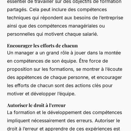
essentiel de travailler sur des objectifs de formation
partagés. Cela peut inclure des compétences
techniques qui répondent aux besoins de l’entreprise
ainsi que des compétences managériales ou
personnelles qui motivent chaque salarié.
Encourager les efforts de chacun
Un manager a un grand rôle à jouer dans la montée
en compétences de son équipe. Être force de
proposition sur les formations, se montrer à l’écoute
des appétences de chaque personne, et encourager
les efforts de chacun sont des actions clés pour
motiver et développer l’équipe.
Autoriser le droit à l’erreur
La formation et le développement des compétences
impliquent nécessairement des erreurs. Autoriser le
droit à l’erreur et apprendre de ces expériences est