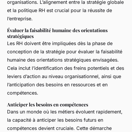
organisations. L’alignement entre la stratégie globale
et la politique RH est crucial pour la réussite de
l’entreprise.
Évaluer la faisabilité humaine des orientations
stratégiques
Les RH doivent être impliquées dès la phase de
conception de la stratégie pour évaluer la faisabilité
humaine des orientations stratégiques envisagées.
Cela inclut l’identification des freins potentiels et des
leviers d’action au niveau organisationnel, ainsi que
l’anticipation des besoins en ressources et en
compétences.
Anticiper les besoins en compétences
Dans un monde où les métiers évoluent rapidement,
la capacité à anticiper les besoins futurs en
compétences devient cruciale. Cette démarche