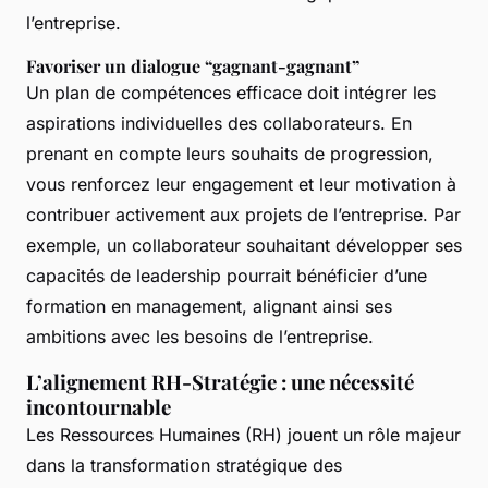
l’entreprise.
Favoriser un dialogue “gagnant-gagnant”
Un plan de compétences efficace doit intégrer les
aspirations individuelles des collaborateurs. En
prenant en compte leurs souhaits de progression,
vous renforcez leur engagement et leur motivation à
contribuer activement aux projets de l’entreprise. Par
exemple, un collaborateur souhaitant développer ses
capacités de leadership pourrait bénéficier d’une
formation en management, alignant ainsi ses
ambitions avec les besoins de l’entreprise.
L’alignement RH-Stratégie : une nécessité
incontournable
Les Ressources Humaines (RH) jouent un rôle majeur
dans la transformation stratégique des