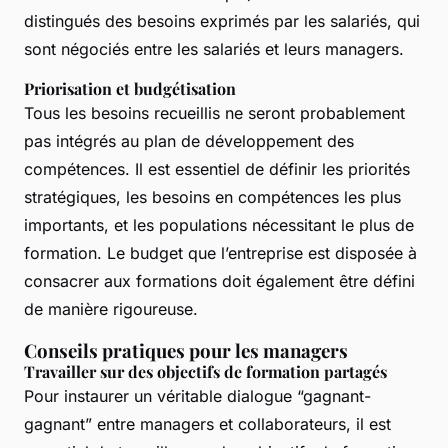
distingués des besoins exprimés par les salariés, qui
sont négociés entre les salariés et leurs managers.
Priorisation et budgétisation
Tous les besoins recueillis ne seront probablement
pas intégrés au plan de développement des
compétences. Il est essentiel de définir les priorités
stratégiques, les besoins en compétences les plus
importants, et les populations nécessitant le plus de
formation. Le budget que l’entreprise est disposée à
consacrer aux formations doit également être défini
de manière rigoureuse.
Conseils pratiques pour les managers
Travailler sur des objectifs de formation partagés
Pour instaurer un véritable dialogue “gagnant-
gagnant” entre managers et collaborateurs, il est