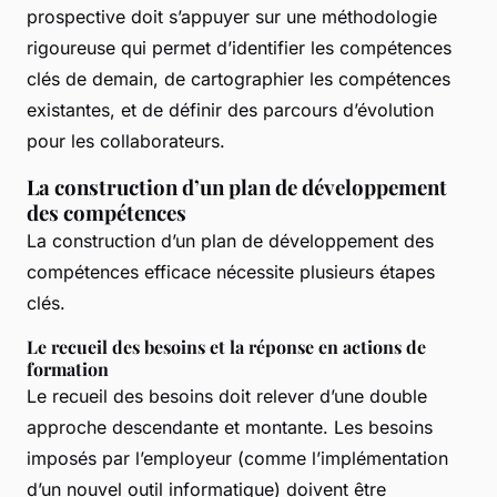
prospective doit s’appuyer sur une méthodologie
rigoureuse qui permet d’identifier les compétences
clés de demain, de cartographier les compétences
existantes, et de définir des parcours d’évolution
pour les collaborateurs.
La construction d’un plan de développement
des compétences
La construction d’un plan de développement des
compétences efficace nécessite plusieurs étapes
clés.
Le recueil des besoins et la réponse en actions de
formation
Le recueil des besoins doit relever d’une double
approche descendante et montante. Les besoins
imposés par l’employeur (comme l’implémentation
d’un nouvel outil informatique) doivent être