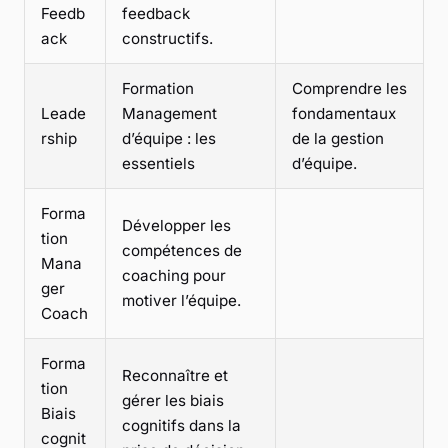
Feedb
feedback
ack
constructifs.
Formation
Comprendre les
Leade
Management
fondamentaux
rship
d’équipe : les
de la gestion
essentiels
d’équipe.
Forma
Développer les
tion
compétences de
Mana
coaching pour
ger
motiver l’équipe.
Coach
Forma
Reconnaître et
tion
gérer les biais
Biais
cognitifs dans la
cognit