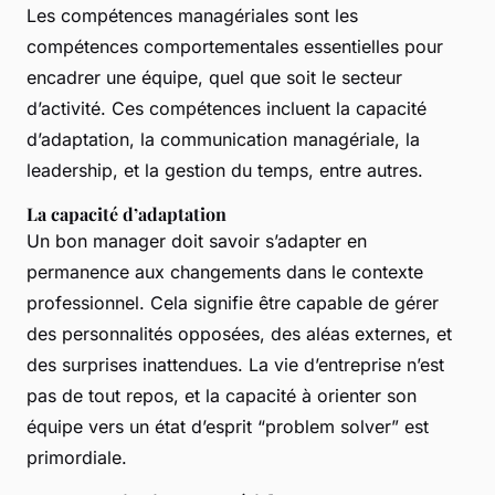
Les compétences managériales sont les
compétences comportementales essentielles pour
encadrer une équipe, quel que soit le secteur
d’activité. Ces compétences incluent la capacité
d’adaptation, la communication managériale, la
leadership, et la gestion du temps, entre autres.
La capacité d’adaptation
Un bon manager doit savoir s’adapter en
permanence aux changements dans le contexte
professionnel. Cela signifie être capable de gérer
des personnalités opposées, des aléas externes, et
des surprises inattendues. La vie d’entreprise n’est
pas de tout repos, et la capacité à orienter son
équipe vers un état d’esprit “problem solver” est
primordiale.