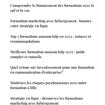
Comprendre le financement des formations avec le
cpf et la vae
Formation marketing avec hébergement : boostez
votre stratégie en ligne
Top 5 formations amazon kdp en 2025 : astuces et
recommandations
Meilleure formation amazon kdp 2025 : guide
complet et conseils
Quel retour sur investissement pour une formation
en communication d'entreprise?
Maîtrisez les risques psychosociaux avec notre
formation à lille
Stratégie en ligne : découvrez les formations
marketing avec hébergement