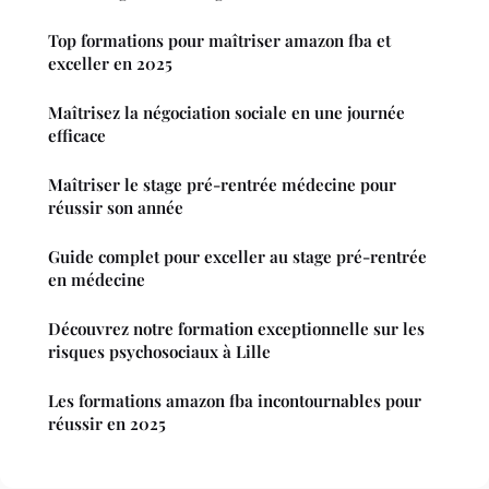
Top formations pour maîtriser amazon fba et
exceller en 2025
Maîtrisez la négociation sociale en une journée
efficace
Maîtriser le stage pré-rentrée médecine pour
réussir son année
Guide complet pour exceller au stage pré-rentrée
en médecine
Découvrez notre formation exceptionnelle sur les
risques psychosociaux à Lille
Les formations amazon fba incontournables pour
réussir en 2025