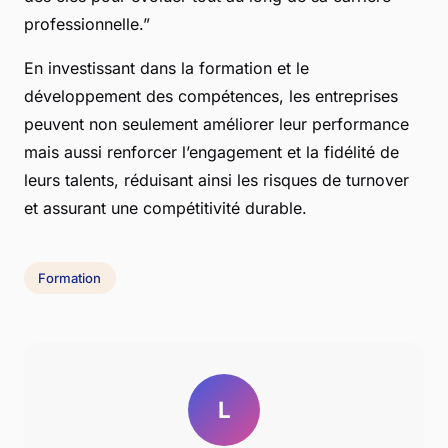
professionnelle.”
En investissant dans la formation et le
développement des compétences, les entreprises
peuvent non seulement améliorer leur performance
mais aussi renforcer l’engagement et la fidélité de
leurs talents, réduisant ainsi les risques de turnover
et assurant une compétitivité durable.
Formation
L