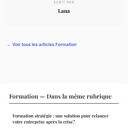
ECRIT PAR
Lana
← Voir tous les articles Formation
Formation — Dans la même rubrique
Formation stratégie : une solution pour relancer
votre entreprise après la crise?