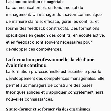
La communication managériale
La communication est un fondamental du
management. Un manager doit savoir communiquer
de manière claire et efficace, gérer les conflits, et
fournir des feedback constructifs. Des formations
spécifiques en gestion des conflits, en écoute active,
et en feedback sont souvent nécessaires pour
développer ces compétences.
La formation professionnelle, la clé d’une
évolution continue
La formation professionnelle est essentielle pour le
développement des compétences managériales. Elle
permet aux managers de construire des bases
théoriques solides et d’appliquer concrètement leurs
nouvelles connaissances.
S’auto-former et se former via des organismes