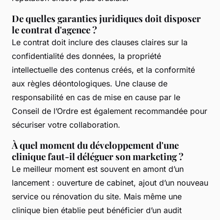
De quelles garanties juridiques doit disposer
le contrat d'agence ?
Le contrat doit inclure des clauses claires sur la
confidentialité des données, la propriété
intellectuelle des contenus créés, et la conformité
aux règles déontologiques. Une clause de
responsabilité en cas de mise en cause par le
Conseil de l’Ordre est également recommandée pour
sécuriser votre collaboration.
À quel moment du développement d'une
clinique faut-il déléguer son marketing ?
Le meilleur moment est souvent en amont d’un
lancement : ouverture de cabinet, ajout d’un nouveau
service ou rénovation du site. Mais même une
clinique bien établie peut bénéficier d’un audit