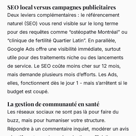
SEO local versus campagnes publicitaires
Deux leviers complémentaires : le référencement
naturel (SEO) vous rend visible sur le long terme
pour des requêtes comme “ostéopathe Montréal” ou
“clinique de fertilité Quartier Latin”. En parallèle,
Google Ads offre une visibilité immédiate, surtout
utile pour des traitements niche ou des lancements
de service. Le SEO coûte moins cher sur 12 mois,
mais demande plusieurs mois d’efforts. Les Ads,
elles, fonctionnent dès le jour 1 - mais s’arrêtent si le
budget est coupé.
La gestion de communauté en santé
Les réseaux sociaux ne sont pas là pour faire du
buzz, mais pour humaniser votre structure.
Répondre à un commentaire inquiet, modérer un avis