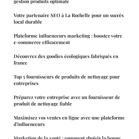
gestion produits optimale
Votre partenaire SEO à La Rochelle pour un succès
local durable
Plateforme influenceurs marketing : boostez votre
e-commerce efficacement
Découvrez des goodies écologiques fabriqués en
france
Top 5 fournisseurs de produits de nettoyage pour
entreprises
Préparez votre entreprise avec un fournisseur de
produit de nettoyage fiable
Maximisez vos ventes en ligne avec une plateforme
d'influenceurs
Marketing de la santé : comment choisir la bonne