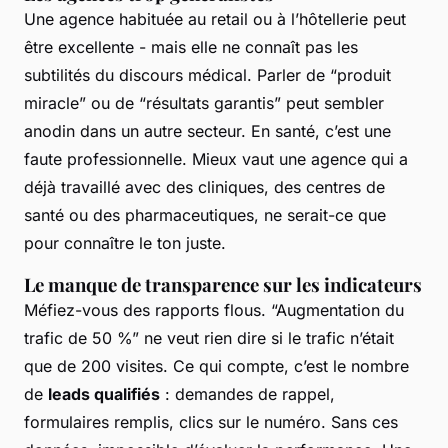
Une agence habituée au retail ou à l’hôtellerie peut
être excellente - mais elle ne connaît pas les
subtilités du discours médical. Parler de “produit
miracle” ou de “résultats garantis” peut sembler
anodin dans un autre secteur. En santé, c’est une
faute professionnelle. Mieux vaut une agence qui a
déjà travaillé avec des cliniques, des centres de
santé ou des pharmaceutiques, ne serait-ce que
pour connaître le ton juste.
Le manque de transparence sur les indicateurs
Méfiez-vous des rapports flous. “Augmentation du
trafic de 50 %” ne veut rien dire si le trafic n’était
que de 200 visites. Ce qui compte, c’est le nombre
de
leads qualifiés
: demandes de rappel,
formulaires remplis, clics sur le numéro. Sans ces