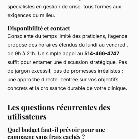
spécialistes en gestion de crise, tous formés aux
exigences du milieu.
Disponibilité et contact
Consciente du temps limité des praticiens, l’agence
propose des horaires étendus du lundi au vendredi,
de 9h à 21h. Un simple appel au
514-466-4747
suffit pour entamer une discussion stratégique. Pas
de jargon excessif, pas de promesses irréalistes :
une approche directe, centrée sur vos objectifs
concrets et la croissance durable de votre clinique.
Les questions récurrentes des
utilisateurs
Quel budget faut-il prévoir pour une
campagne sans frais cachés ?