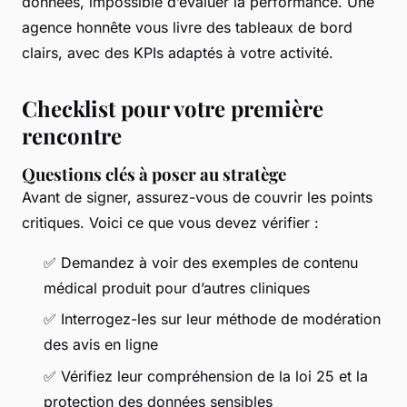
données, impossible d’évaluer la performance. Une
agence honnête vous livre des tableaux de bord
clairs, avec des KPIs adaptés à votre activité.
Checklist pour votre première
rencontre
Questions clés à poser au stratège
Avant de signer, assurez-vous de couvrir les points
critiques. Voici ce que vous devez vérifier :
✅ Demandez à voir des exemples de contenu
médical produit pour d’autres cliniques
✅ Interrogez-les sur leur méthode de modération
des avis en ligne
✅ Vérifiez leur compréhension de la loi 25 et la
protection des données sensibles