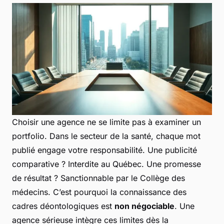
Choisir une agence ne se limite pas à examiner un
portfolio. Dans le secteur de la santé, chaque mot
publié engage votre responsabilité. Une publicité
comparative ? Interdite au Québec. Une promesse
de résultat ? Sanctionnable par le Collège des
médecins. C’est pourquoi la connaissance des
cadres déontologiques est
non négociable
. Une
agence sérieuse intègre ces limites dès la