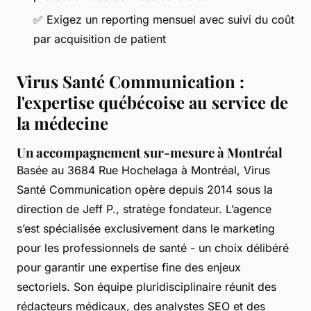
✅ Exigez un reporting mensuel avec suivi du coût
par acquisition de patient
Virus Santé Communication :
l'expertise québécoise au service de
la médecine
Un accompagnement sur-mesure à Montréal
Basée au 3684 Rue Hochelaga à Montréal, Virus
Santé Communication opère depuis 2014 sous la
direction de Jeff P., stratège fondateur. L’agence
s’est spécialisée exclusivement dans le marketing
pour les professionnels de santé - un choix délibéré
pour garantir une expertise fine des enjeux
sectoriels. Son équipe pluridisciplinaire réunit des
rédacteurs médicaux, des analystes SEO et des