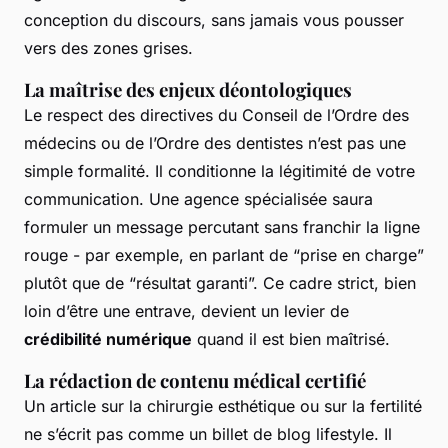
conception du discours, sans jamais vous pousser
vers des zones grises.
La maîtrise des enjeux déontologiques
Le respect des directives du Conseil de l’Ordre des
médecins ou de l’Ordre des dentistes n’est pas une
simple formalité. Il conditionne la légitimité de votre
communication. Une agence spécialisée saura
formuler un message percutant sans franchir la ligne
rouge - par exemple, en parlant de “prise en charge”
plutôt que de “résultat garanti”. Ce cadre strict, bien
loin d’être une entrave, devient un levier de
crédibilité numérique
quand il est bien maîtrisé.
La rédaction de contenu médical certifié
Un article sur la chirurgie esthétique ou sur la fertilité
ne s’écrit pas comme un billet de blog lifestyle. Il