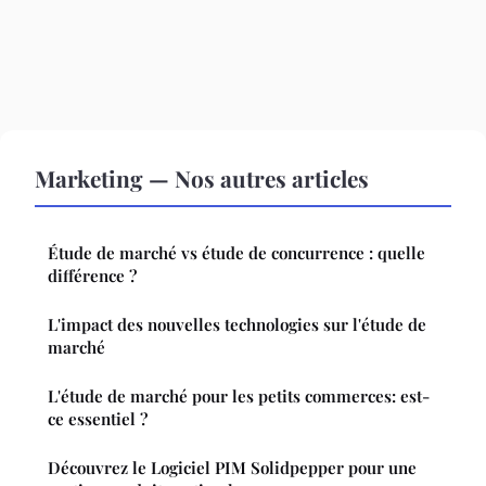
Marketing — Nos autres articles
Étude de marché vs étude de concurrence : quelle
différence ?
L'impact des nouvelles technologies sur l'étude de
marché
L'étude de marché pour les petits commerces: est-
ce essentiel ?
Découvrez le Logiciel PIM Solidpepper pour une