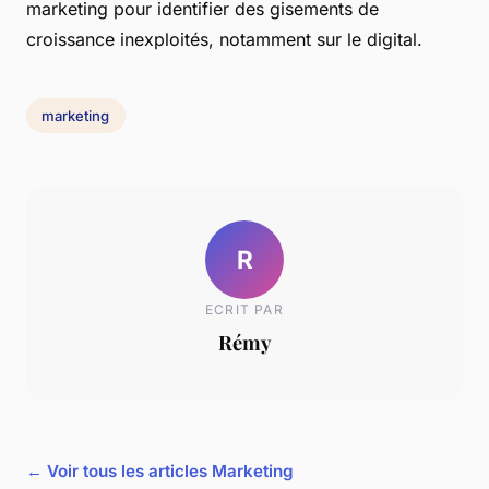
marketing pour identifier des gisements de
croissance inexploités, notamment sur le digital.
marketing
R
ECRIT PAR
Rémy
← Voir tous les articles Marketing