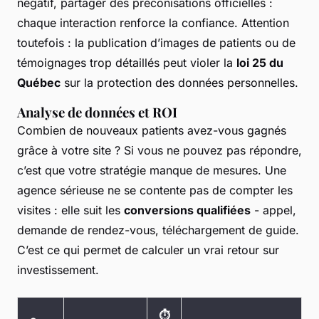
négatif, partager des préconisations officielles :
chaque interaction renforce la confiance. Attention
toutefois : la publication d’images de patients ou de
témoignages trop détaillés peut violer la
loi 25 du
Québec
sur la protection des données personnelles.
Analyse de données et ROI
Combien de nouveaux patients avez-vous gagnés
grâce à votre site ? Si vous ne pouvez pas répondre,
c’est que votre stratégie manque de mesures. Une
agence sérieuse ne se contente pas de compter les
visites : elle suit les
conversions qualifiées
- appel,
demande de rendez-vous, téléchargement de guide.
C’est ce qui permet de calculer un vrai retour sur
investissement.
⏱️