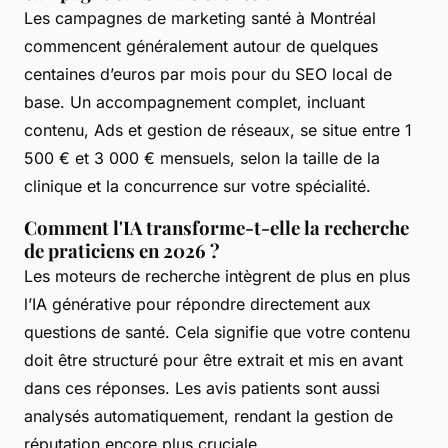
Les campagnes de marketing santé à Montréal
commencent généralement autour de quelques
centaines d’euros par mois pour du SEO local de
base. Un accompagnement complet, incluant
contenu, Ads et gestion de réseaux, se situe entre 1
500 € et 3 000 € mensuels, selon la taille de la
clinique et la concurrence sur votre spécialité.
Comment l'IA transforme-t-elle la recherche
de praticiens en 2026 ?
Les moteurs de recherche intègrent de plus en plus
l’IA générative pour répondre directement aux
questions de santé. Cela signifie que votre contenu
doit être structuré pour être extrait et mis en avant
dans ces réponses. Les avis patients sont aussi
analysés automatiquement, rendant la gestion de
réputation encore plus cruciale.