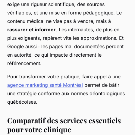
exige une rigueur scientifique, des sources
vérifiables, et une mise en forme pédagogique. Le
contenu médical ne vise pas à vendre, mais à
rassurer et informer
. Les internautes, de plus en
plus exigeants, repèrent vite les approximations. Et
Google aussi : les pages mal documentées perdent
en autorité, ce qui impacte directement le
référencement.
Pour transformer votre pratique, faire appel à une
agence marketing santé Montréal
permet de bâtir
une stratégie conforme aux normes déontologiques
québécoises.
Comparatif des services essentiels
pour votre clinique