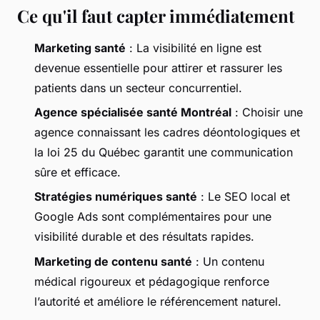
Ce qu'il faut capter immédiatement
Marketing santé
: La visibilité en ligne est
devenue essentielle pour attirer et rassurer les
patients dans un secteur concurrentiel.
Agence spécialisée santé Montréal
: Choisir une
agence connaissant les cadres déontologiques et
la loi 25 du Québec garantit une communication
sûre et efficace.
Stratégies numériques santé
: Le SEO local et
Google Ads sont complémentaires pour une
visibilité durable et des résultats rapides.
Marketing de contenu santé
: Un contenu
médical rigoureux et pédagogique renforce
l’autorité et améliore le référencement naturel.