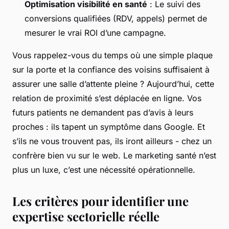
Optimisation visibilité en santé
: Le suivi des
conversions qualifiées (RDV, appels) permet de
mesurer le vrai ROI d’une campagne.
Vous rappelez-vous du temps où une simple plaque
sur la porte et la confiance des voisins suffisaient à
assurer une salle d’attente pleine ? Aujourd’hui, cette
relation de proximité s’est déplacée en ligne. Vos
futurs patients ne demandent pas d’avis à leurs
proches : ils tapent un symptôme dans Google. Et
s’ils ne vous trouvent pas, ils iront ailleurs - chez un
confrère bien vu sur le web. Le marketing santé n’est
plus un luxe, c’est une nécessité opérationnelle.
Les critères pour identifier une
expertise sectorielle réelle