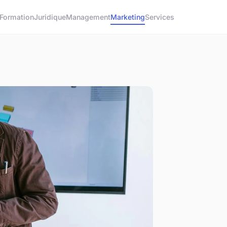
Formation
Juridique
Management
Marketing
Services