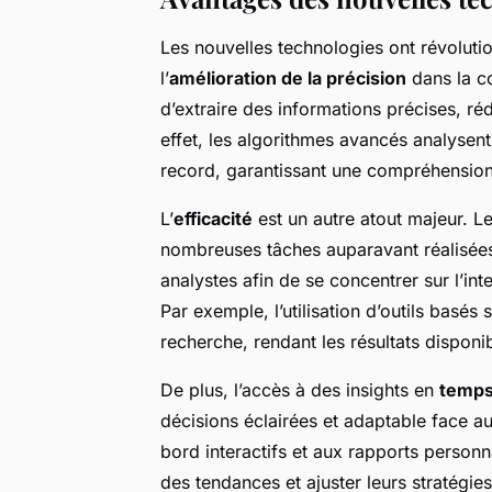
Les nouvelles technologies ont révoluti
l’
amélioration de la précision
dans la c
d’extraire des informations précises, réd
effet, les algorithmes avancés analyse
record, garantissant une compréhensio
L’
efficacité
est un autre atout majeur. 
nombreuses tâches auparavant réalisées
analystes afin de se concentrer sur l’int
Par exemple, l’utilisation d’outils basés s
recherche, rendant les résultats disponi
De plus, l’accès à des insights en
temps
décisions éclairées et adaptable face 
bord interactifs et aux rapports personn
des tendances et ajuster leurs stratégies