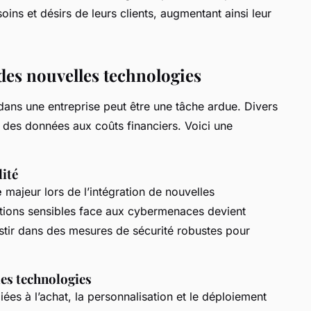
oins et désirs de leurs clients, augmentant ainsi leur
 des nouvelles technologies
dans une entreprise peut être une tâche ardue. Divers
é des données aux coûts financiers. Voici une
lité
e
majeur lors de l’intégration de nouvelles
ations sensibles face aux cybermenaces devient
estir dans des mesures de sécurité robustes pour
es technologies
iées à l’achat, la personnalisation et le déploiement