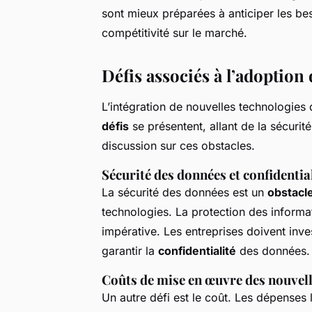
sont mieux préparées à anticiper les bes
compétitivité sur le marché.
Défis associés à l’adoption
L’intégration de nouvelles technologies 
défis
se présentent, allant de la sécurit
discussion sur ces obstacles.
Sécurité des données et confidentia
La sécurité des données est un
obstacl
technologies. La protection des inform
impérative. Les entreprises doivent inv
garantir la
confidentialité
des données.
Coûts de mise en œuvre des nouvell
Un autre défi est le coût. Les dépenses l