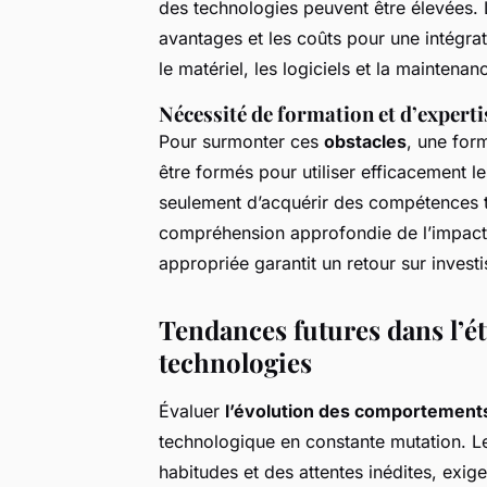
des technologies peuvent être élevées. 
avantages et les coûts pour une intégrat
le matériel, les logiciels et la maintenan
Nécessité de formation et d’experti
Pour surmonter ces
obstacles
, une for
être formés pour utiliser efficacement l
seulement d’acquérir des compétences 
compréhension approfondie de l’impact d
appropriée garantit un retour sur invest
Tendances futures dans l’é
technologies
Évaluer
l’évolution des comportement
technologique en constante mutation. L
habitudes et des attentes inédites, exige