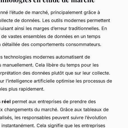
onné l’étude de marché, principalement grâce à
ollecte de données. Les outils modernes permettent
uisant ainsi les marges d’erreur traditionnelles. En
nt de vastes ensembles de données en un temps
n détaillée des comportements consommateurs.
Les technologies modernes automatisent de
 manuellement. Cela libère du temps pour les
erprétation des données plutôt que sur leur collecte.
ur l’intelligence artificielle optimise les processus de
bles plus rapidement.
 réel
permet aux entreprises de prendre des
aux changements du marché. Grâce aux tableaux de
alisés, les responsables peuvent suivre l’évolution
 instantanément. Cela signifie que les entreprises