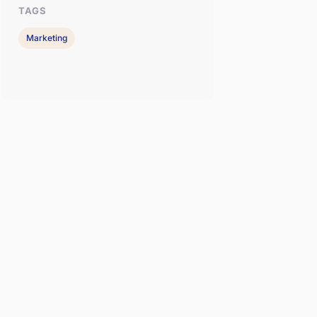
TAGS
Marketing