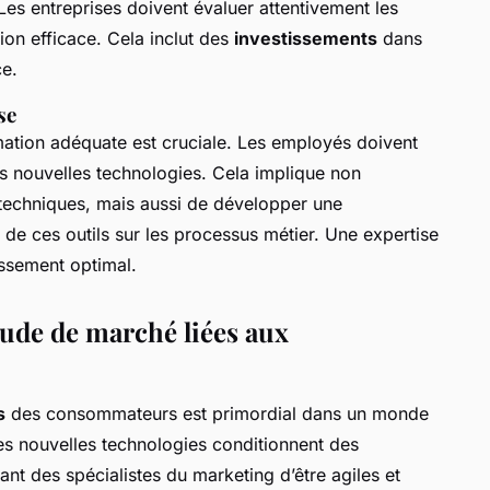
Les entreprises doivent évaluer attentivement les
ion efficace. Cela inclut des
investissements
dans
ce.
se
mation adéquate est cruciale. Les employés doivent
es nouvelles technologies. Cela implique non
techniques, mais aussi de développer une
e ces outils sur les processus métier. Une expertise
issement optimal.
tude de marché liées aux
s
des consommateurs est primordial dans un monde
es nouvelles technologies conditionnent des
ant des spécialistes du marketing d’être agiles et