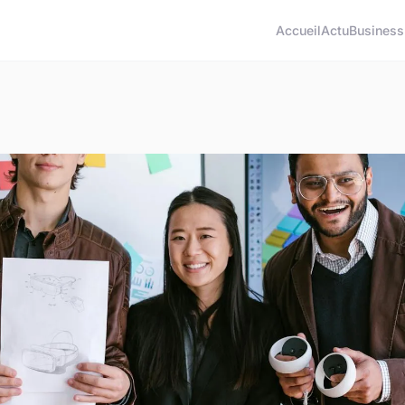
Accueil
Actu
Business