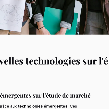
velles technologies sur l
 émergentes sur l’étude de marché
grâce aux
technologies émergentes
. Ces