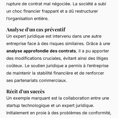
rupture de contrat mal négociée. La société a subi
un choc financier frappant et a dû restructurer
l’organisation entière.
Analyse d’un cas préventif
Un expert juridique est intervenu dans une autre
entreprise face à des risques similaires. Grâce à une
analyse approfondie des contrats
, il a pu apporter
des modifications cruciales, évitant ainsi des litiges
coûteux. Le soutien juridique a permis à l’entreprise
de maintenir la stabilité financière et de renforcer
ses partenariats commerciaux.
Récit d’un succès
Un exemple marquant est la collaboration entre une
startup technologique et un expert juridique.
Initialement en proie à des problèmes de conformité,