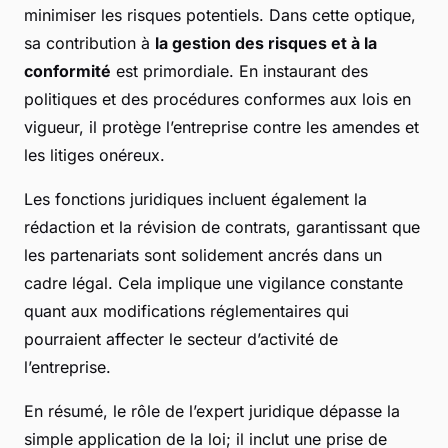
minimiser les risques potentiels. Dans cette optique,
sa contribution à
la gestion des risques et à la
conformité
est primordiale. En instaurant des
politiques et des procédures conformes aux lois en
vigueur, il protège l’entreprise contre les amendes et
les litiges onéreux.
Les fonctions juridiques incluent également la
rédaction et la révision de contrats, garantissant que
les partenariats sont solidement ancrés dans un
cadre légal. Cela implique une vigilance constante
quant aux modifications réglementaires qui
pourraient affecter le secteur d’activité de
l’entreprise.
En résumé, le rôle de l’expert juridique dépasse la
simple application de la loi; il inclut une prise de