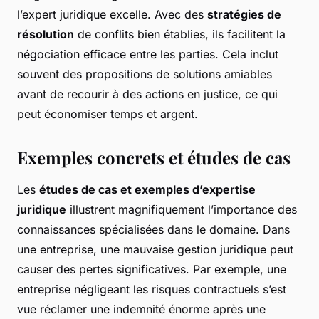
l’expert juridique excelle. Avec des
stratégies de
résolution
de conflits bien établies, ils facilitent la
négociation efficace entre les parties. Cela inclut
souvent des propositions de solutions amiables
avant de recourir à des actions en justice, ce qui
peut économiser temps et argent.
Exemples concrets et études de cas
Les
études de cas et exemples d’expertise
juridique
illustrent magnifiquement l’importance des
connaissances spécialisées dans le domaine. Dans
une entreprise, une mauvaise gestion juridique peut
causer des pertes significatives. Par exemple, une
entreprise négligeant les risques contractuels s’est
vue réclamer une indemnité énorme après une