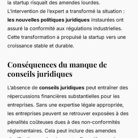
la startup risquait des amendes lourdes.
L’intervention de l’expert a transformé la situation :
les nouvelles politiques juridiques
instaurées ont
assuré la conformité aux régulations industrielles.
Cette transformation a propulsé la startup vers une
croissance stable et durable.
Conséquences du manque de
conseils juridiques
L’absence de
conseils juridiques
peut entraîner des
répercussions financières substantielles pour les
entreprises. Sans une expertise légale appropriée,
les entreprises peuvent se retrouver exposées à des
pénalités coûteuses dues à des non-conformités
réglementaires. Cela peut inclure des amendes