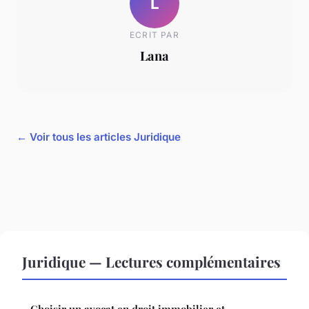
L
ECRIT PAR
Lana
← Voir tous les articles Juridique
Juridique — Lectures complémentaires