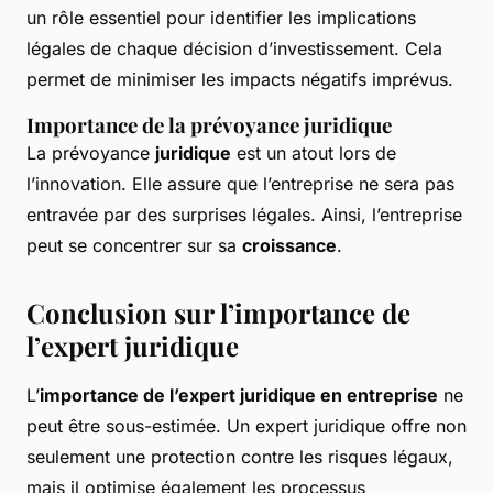
un rôle essentiel pour identifier les implications
légales de chaque décision d’investissement. Cela
permet de minimiser les impacts négatifs imprévus.
Importance de la prévoyance juridique
La prévoyance
juridique
est un atout lors de
l’innovation. Elle assure que l’entreprise ne sera pas
entravée par des surprises légales. Ainsi, l’entreprise
peut se concentrer sur sa
croissance
.
Conclusion sur l’importance de
l’expert juridique
L’
importance de l’expert juridique en entreprise
ne
peut être sous-estimée. Un expert juridique offre non
seulement une protection contre les risques légaux,
mais il optimise également les processus