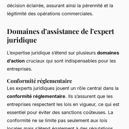
décision éclairée, assurant ainsi la pérennité et la
légitimité des opérations commerciales.
Domaines d’assistance de l’expert
juridique
L’expertise juridique s’étend sur plusieurs
domaines
d’action
cruciaux qui sont indispensables pour les
entreprises.
Conformité réglementaire
Les experts juridiques jouent un rôle central dans la
conformité réglementaire
. Ils s’assurent que les
entreprises respectent les lois en vigueur, ce qui est
essentiel pour éviter des sanctions coûteuses. La
conformité ne se limite pas seulement aux lois
locales mais s’étend également à des régulations