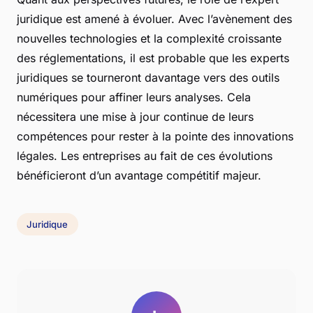
juridique est amené à évoluer. Avec l’avènement des
nouvelles technologies et la complexité croissante
des réglementations, il est probable que les experts
juridiques se tourneront davantage vers des outils
numériques pour affiner leurs analyses. Cela
nécessitera une mise à jour continue de leurs
compétences pour rester à la pointe des innovations
légales. Les entreprises au fait de ces évolutions
bénéficieront d’un avantage compétitif majeur.
Juridique