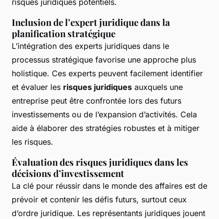
risques juridiques potentiels.
Inclusion de l’expert juridique dans la
planification stratégique
L’intégration des experts juridiques dans le
processus stratégique favorise une approche plus
holistique. Ces experts peuvent facilement identifier
et évaluer les
risques juridiques
auxquels une
entreprise peut être confrontée lors des futurs
investissements ou de l’expansion d’activités. Cela
aide à élaborer des stratégies robustes et à mitiger
les risques.
Évaluation des risques juridiques dans les
décisions d’investissement
La clé pour réussir dans le monde des affaires est de
prévoir et contenir les défis futurs, surtout ceux
d’ordre juridique. Les représentants juridiques jouent