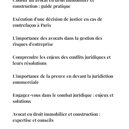
Choisir un avocat en droit immobilier et
construction : guide pratique
Exécution d'une décision de justice en cas de
contrefaçon à Paris
L'importance des avocats dans la gestion des
risques d'entreprise
Comprendre les enjeux des conflits juridiques et
leurs résolutions
L'importance de la preuve en devant la juridiction
commerciale
Engagez-vous dans le combat juridique : enjeux et
solutions
Avocat en droit immobilier et construction :
expertise et conseils