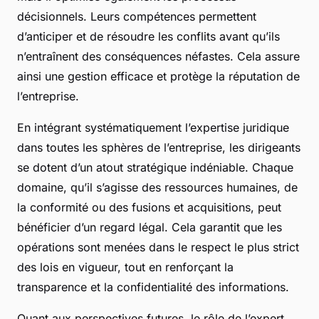
décisionnels. Leurs compétences permettent
d’anticiper et de résoudre les conflits avant qu’ils
n’entraînent des conséquences néfastes. Cela assure
ainsi une gestion efficace et protège la réputation de
l’entreprise.
En intégrant systématiquement l’expertise juridique
dans toutes les sphères de l’entreprise, les dirigeants
se dotent d’un atout stratégique indéniable. Chaque
domaine, qu’il s’agisse des ressources humaines, de
la conformité ou des fusions et acquisitions, peut
bénéficier d’un regard légal. Cela garantit que les
opérations sont menées dans le respect le plus strict
des lois en vigueur, tout en renforçant la
transparence et la confidentialité des informations.
Quant aux perspectives futures, le rôle de l’expert