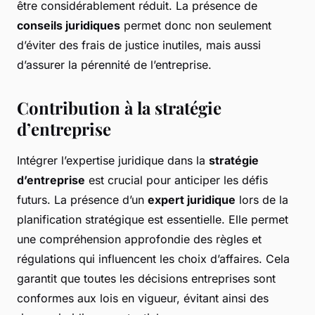
être considérablement réduit. La présence de
conseils juridiques
permet donc non seulement
d’éviter des frais de justice inutiles, mais aussi
d’assurer la pérennité de l’entreprise.
Contribution à la stratégie
d’entreprise
Intégrer l’expertise juridique dans la
stratégie
d’entreprise
est crucial pour anticiper les défis
futurs. La présence d’un
expert juridique
lors de la
planification stratégique est essentielle. Elle permet
une compréhension approfondie des règles et
régulations qui influencent les choix d’affaires. Cela
garantit que toutes les décisions entreprises sont
conformes aux lois en vigueur, évitant ainsi des