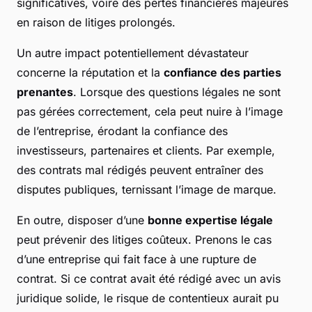
significatives, voire des pertes financières majeures
en raison de litiges prolongés.
Un autre impact potentiellement dévastateur
concerne la réputation et la
confiance des parties
prenantes
. Lorsque des questions légales ne sont
pas gérées correctement, cela peut nuire à l’image
de l’entreprise, érodant la confiance des
investisseurs, partenaires et clients. Par exemple,
des contrats mal rédigés peuvent entraîner des
disputes publiques, ternissant l’image de marque.
En outre, disposer d’une
bonne expertise légale
peut prévenir des litiges coûteux. Prenons le cas
d’une entreprise qui fait face à une rupture de
contrat. Si ce contrat avait été rédigé avec un avis
juridique solide, le risque de contentieux aurait pu