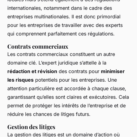
internationales, notamment dans le cadre des
entreprises multinationales. Il est donc primordial
pour les entreprises de travailler avec des experts
qui comprennent parfaitement ces régulations.
Contrats commerciaux
Les contrats commerciaux constituent un autre
domaine clé. L’expert juridique s’attelle à la
rédaction et révision
des contrats pour
minimiser
les risques
potentiels pour les entreprises. Une
attention particulière est accordée à chaque clause,
garantissant qu’elles sont claires et exécutoires. Cela
permet de protéger les intérêts de l’entreprise et de
réduire les chances de litiges futurs.
Gestion des litiges
La gestion des litiges est un domaine d’action où