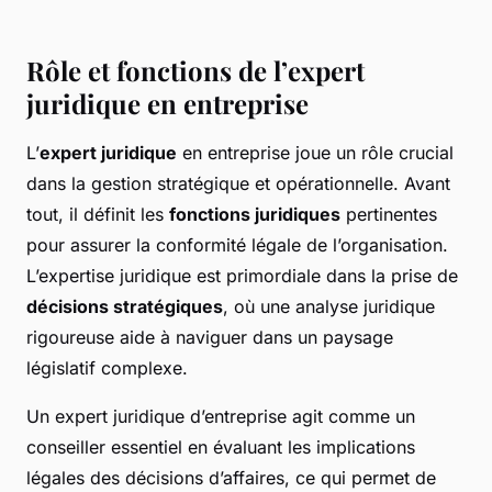
Rôle et fonctions de l’expert
juridique en entreprise
L’
expert juridique
en entreprise joue un rôle crucial
dans la gestion stratégique et opérationnelle. Avant
tout, il définit les
fonctions juridiques
pertinentes
pour assurer la conformité légale de l’organisation.
L’expertise juridique est primordiale dans la prise de
décisions stratégiques
, où une analyse juridique
rigoureuse aide à naviguer dans un paysage
législatif complexe.
Un expert juridique d’entreprise agit comme un
conseiller essentiel en évaluant les implications
légales des décisions d’affaires, ce qui permet de