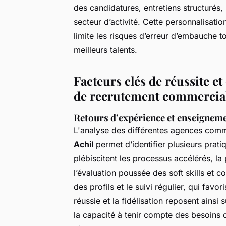
des candidatures, entretiens structurés,
secteur d’activité. Cette personnalisatio
limite les risques d’erreur d’embauche to
meilleurs talents.
Facteurs clés de réussite et
de recrutement commercia
Retours d’expérience et enseigneme
L'analyse des différentes agences com
Achil
permet d’identifier plusieurs prat
plébiscitent les processus accélérés, l
l’évaluation poussée des soft skills et c
des profils et le suivi régulier, qui favo
réussie et la fidélisation reposent ainsi 
la capacité à tenir compte des besoins d