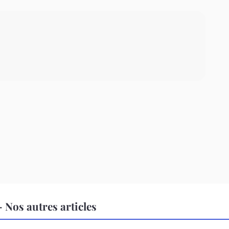
Nos autres articles