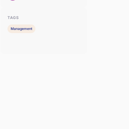
TAGS
Management