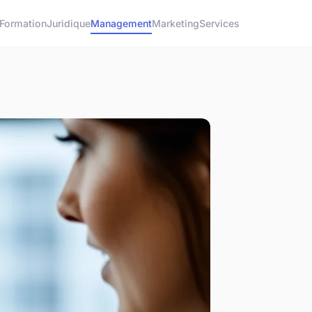
Formation
Juridique
Management
Marketing
Services