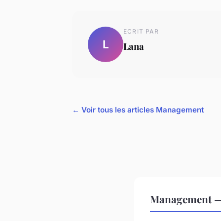
ECRIT PAR
L
Lana
← Voir tous les articles Management
Management — 