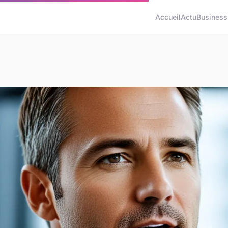
Accueil
Actu
Business